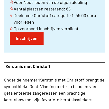
Voor Neos leden van de eigen afdeling
Aantal plaatsen resterend: 68
Deelname Christoff categorie 1: 45,00 euro
voor leden
Op voorhand inschrijven verplicht
Inschrijven
Kerstmis met Christoff
Onder de noemer ‘Kerstmis met Christoff’ brengt de
sympathieke Oost-Vlaming met zijn band en vier
getalenteerde zangeressen een prachtige
kerstshow met zijn favoriete kerstklassiekers.