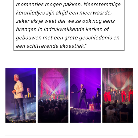
momentjes mogen pakken. Meerstemmige
kerstliedjes zijn altijd een meerwaarde,
zeker als je weet dat we ze ook nog eens
brengen in indrukwekkende kerken of
gebouwen met een grote geschiedenis en
een schitterende akoestiek
.”