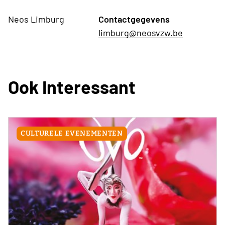
Neos Limburg
Contactgegevens
limburg@neosvzw.be
Ook Interessant
CULTURELE EVENEMENTEN