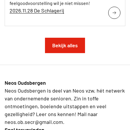
feelgoodvoorstelling wil je niet missen!
2026.11.28 De Schlagerij
Bekijk alles
Neos Oudsbergen
Neos Oudsbergen is deel van Neos vzw, hét netwerk
van ondernemende senioren. Zin in toffe
ontmoetingen, boeiende uitstappen en veel
gezelligheid? Leer ons kennen! Mail naar
neos.ob.secr@gmail.com.
Snel terugvinden