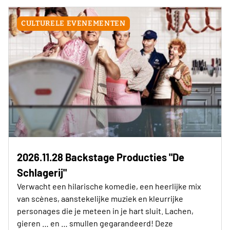
CULTURELE EVENEMENTEN
2026.11.28 Backstage Producties "De
Schlagerij"
Verwacht een hilarische komedie, een heerlijke mix
van scènes, aanstekelijke muziek en kleurrijke
personages die je meteen in je hart sluit. Lachen,
gieren … en … smullen gegarandeerd! Deze