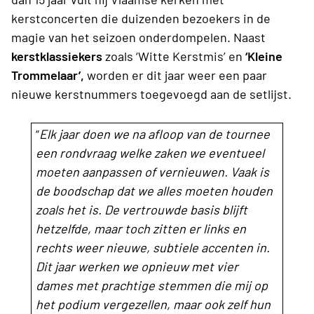
kerstconcerten die duizenden bezoekers in de
magie van het seizoen onderdompelen. Naast
kerstklassiekers
zoals ‘Witte Kerstmis’ en
‘Kleine
Trommelaar’,
worden er dit jaar weer een paar
nieuwe kerstnummers toegevoegd aan de setlijst.
“
Elk jaar doen we na afloop van de tournee
een rondvraag welke zaken we eventueel
moeten aanpassen of vernieuwen. Vaak is
de boodschap dat we alles moeten houden
zoals het is. De vertrouwde basis blijft
hetzelfde, maar toch zitten er links en
rechts weer nieuwe, subtiele accenten in.
Dit jaar werken we opnieuw met vier
dames met prachtige stemmen die mij op
het podium vergezellen, maar ook zelf hun