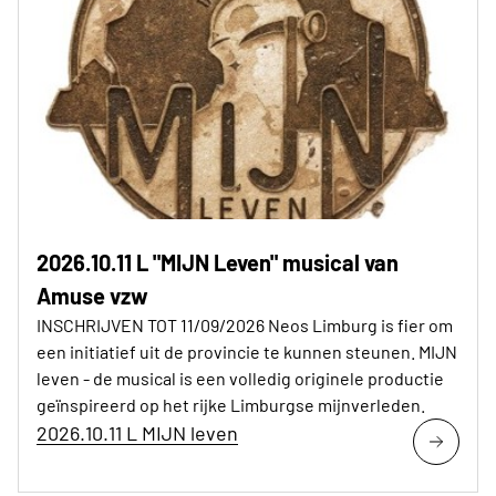
2026.10.11 L "MIJN Leven" musical van
Amuse vzw
INSCHRIJVEN TOT 11/09/2026 Neos Limburg is fier om
een initiatief uit de provincie te kunnen steunen. MIJN
leven - de musical is een volledig originele productie
geïnspireerd op het rijke Limburgse mijnverleden.
2026.10.11 L MIJN leven