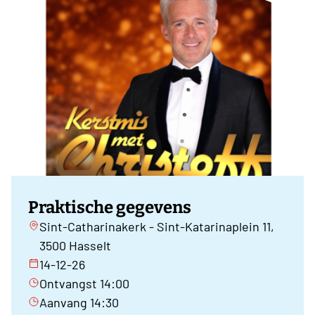
Praktische gegevens
Sint-Catharinakerk - Sint-Katarinaplein 11,
3500 Hasselt
14-12-26
Ontvangst 14:00
Aanvang 14:30