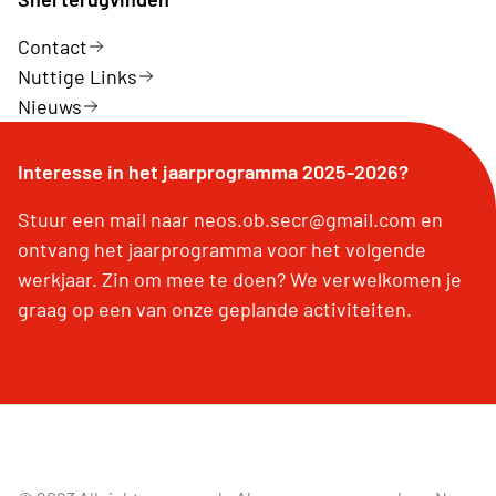
Contact
Nuttige Links
Nieuws
Interesse in het jaarprogramma 2025-2026?
Stuur een mail naar neos.ob.secr@gmail.com en
ontvang het jaarprogramma voor het volgende
werkjaar. Zin om mee te doen? We verwelkomen je
graag op een van onze geplande activiteiten.