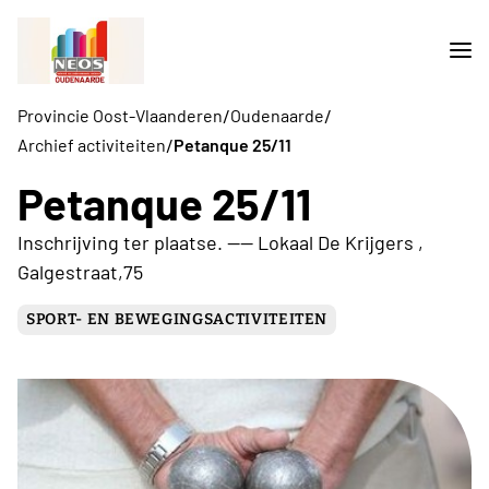
/
/
Provincie Oost-Vlaanderen
Oudenaarde
/
Archief activiteiten
Petanque 25/11
Petanque 25/11
Inschrijving ter plaatse. ---- Lokaal De Krijgers ,
Galgestraat,75
SPORT- EN BEWEGINGSACTIVITEITEN