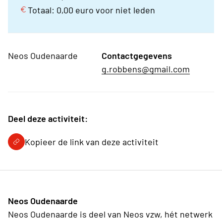
Totaal: 0,00 euro voor niet leden
Neos Oudenaarde
Contactgegevens
g.robbens@gmail.com
Deel deze activiteit:
Kopieer de link van deze activiteit
Neos Oudenaarde
Neos Oudenaarde is deel van Neos vzw, hét netwerk