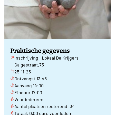
Praktische gegevens
Inschrijving : Lokaal De Krijgers ,
Galgestraat,75
25-11-25
Ontvangst 13:45
Aanvang 14:00
Einduur 17:00
Voor iedereen
Aantal plaatsen resterend: 34
Totaal: 0,00 euro voor leden