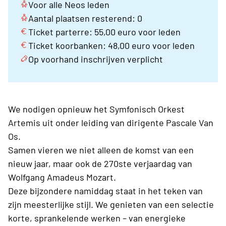
Voor alle Neos leden
Aantal plaatsen resterend: 0
Ticket parterre: 55,00 euro voor leden
Ticket koorbanken: 48,00 euro voor leden
Op voorhand inschrijven verplicht
We nodigen opnieuw het Symfonisch Orkest
Artemis uit onder leiding van dirigente Pascale Van
Os.
Samen vieren we niet alleen de komst van een
nieuw jaar, maar ook de 270ste verjaardag van
Wolfgang Amadeus Mozart.
Deze bijzondere namiddag staat in het teken van
zijn meesterlijke stijl. We genieten van een selectie
korte, sprankelende werken – van energieke