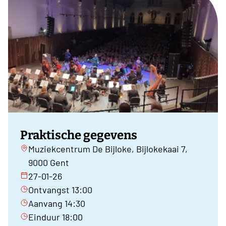
Praktische gegevens
Muziekcentrum De Bijloke, Bijlokekaai 7,
9000 Gent
27-01-26
Ontvangst 13:00
Aanvang 14:30
Einduur 18:00