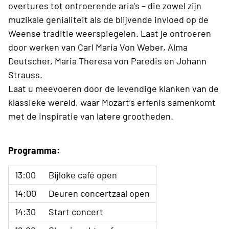
overtures tot ontroerende aria’s – die zowel zijn
muzikale genialiteit als de blijvende invloed op de
Weense traditie weerspiegelen. Laat je ontroeren
door werken van Carl Maria Von Weber, Alma
Deutscher, Maria Theresa von Paredis en Johann
Strauss.
Laat u meevoeren door de levendige klanken van de
klassieke wereld, waar Mozart’s erfenis samenkomt
met de inspiratie van latere grootheden.
Programma:
13:00
Bijloke café open
14:00
Deuren concertzaal open
14:30
Start concert