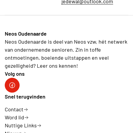
jedewal@outlook.com
Neos Oudenaarde
Neos Oudenaarde is deel van Neos vzw, hét netwerk
van ondernemende senioren. Zin in toffe
ontmoetingen, boeiende uitstappen en veel
gezelligheid? Leer ons kennen!
Volg ons
Facebook
Snel terugvinden
Contact
Word lid
Nuttige Links