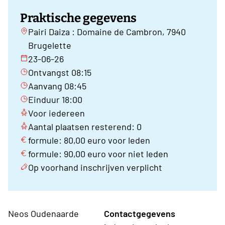
Praktische gegevens
Pairi Daiza : Domaine de Cambron, 7940
Brugelette
23-06-26
Ontvangst 08:15
Aanvang 08:45
Einduur 18:00
Voor iedereen
Aantal plaatsen resterend: 0
formule: 80,00 euro voor leden
formule: 90,00 euro voor niet leden
Op voorhand inschrijven verplicht
Neos Oudenaarde
Contactgegevens