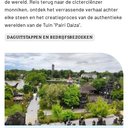
de wereld. Reis terug naar de cicterciënzer
monniken, ontdek het verrassende verhaal achter
elke steen en het creatieproces van de authentieke
werelden van de Tuin "Pairi Daiza".
DAGUITSTAPPEN EN BEDRIJFSBEZOEKEN