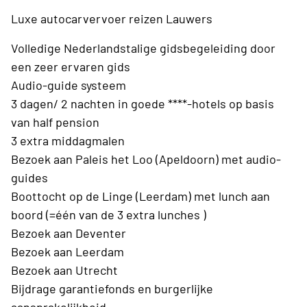
Luxe autocarvervoer reizen Lauwers
Volledige Nederlandstalige gidsbegeleiding door
een zeer ervaren gids
Audio-guide systeem
3 dagen/ 2 nachten in goede ****-hotels op basis
van half pension
3 extra middagmalen
Bezoek aan Paleis het Loo (Apeldoorn) met audio-
guides
Boottocht op de Linge (Leerdam) met lunch aan
boord (=één van de 3 extra lunches )
Bezoek aan Deventer
Bezoek aan Leerdam
Bezoek aan Utrecht
Bijdrage garantiefonds en burgerlijke