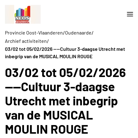
/
/
Provincie Oost-Vlaanderen
Oudenaarde
/
Archief activiteiten
03/02 tot 05/02/2026 ----Cultuur 3-daagse Utrecht met
inbegrip van de MUSICAL MOULIN ROUGE
03/02 tot 05/02/2026
----Cultuur 3-daagse
Utrecht met inbegrip
van de MUSICAL
MOULIN ROUGE