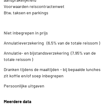
aansprakelijkheid
Voorwaarden reiscontractenwet
Btw, taksen en parkings
Niet inbegrepen in prijs
Annulatieverzekering (6,5% van de totale reissom )
Annulatie- en bijstandsverzekering (7,95% van de
totale reissom )
Dranken tijdens de maaltijden – bij bepaalde lunches
zit koffie en/of soep inbegrepen
Persoonlijke uitgaven
Meerdere data