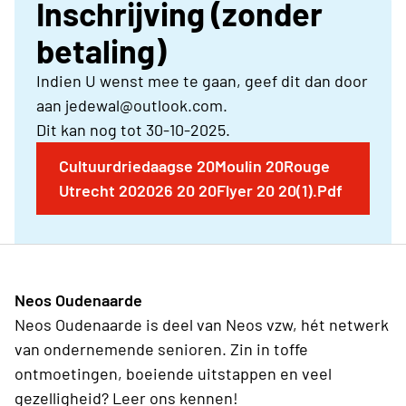
Inschrijving (zonder
betaling)
Indien U wenst mee te gaan, geef dit dan door
aan jedewal@outlook.com.
Dit kan nog tot 30-10-2025.
Cultuurdriedaagse 20Moulin 20Rouge
Utrecht 202026 20 20Flyer 20 20(1).Pdf
Neos Oudenaarde
Neos Oudenaarde is deel van Neos vzw, hét netwerk
van ondernemende senioren. Zin in toffe
ontmoetingen, boeiende uitstappen en veel
gezelligheid? Leer ons kennen!