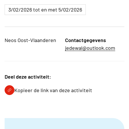
3/02/2026 tot en met 5/02/2026
Neos Oost-Vlaanderen
Contactgegevens
jedewal@outlook.com
Deel deze activiteit:
Kopieer de link van deze activiteit