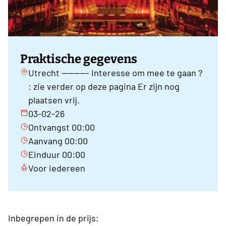
Praktische gegevens
Utrecht --------- Interesse om mee te gaan ?
: zie verder op deze pagina Er zijn nog
plaatsen vrij.
03-02-26
Ontvangst 00:00
Aanvang 00:00
Einduur 00:00
Voor iedereen
Inbegrepen in de prijs: