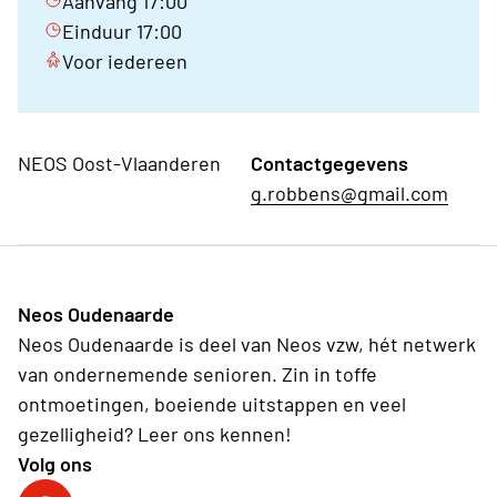
Aanvang 17:00
Einduur 17:00
Voor iedereen
NEOS Oost-Vlaanderen
Contactgegevens
g.robbens@gmail.com
Neos Oudenaarde
Neos Oudenaarde is deel van Neos vzw, hét netwerk
van ondernemende senioren. Zin in toffe
ontmoetingen, boeiende uitstappen en veel
gezelligheid? Leer ons kennen!
Volg ons