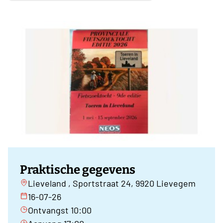
Praktische gegevens
Lieveland , Sportstraat 24, 9920 Lievegem
16-07-26
Ontvangst 10:00