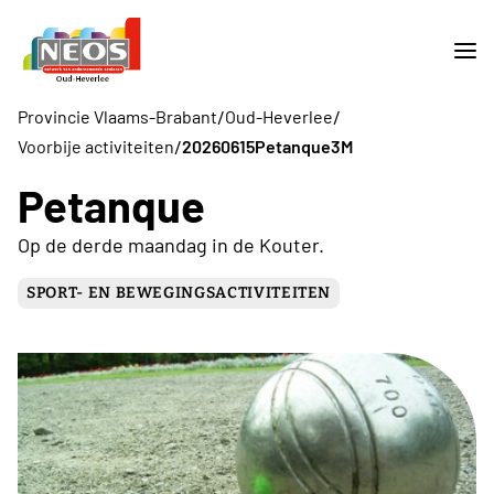
/
/
Provincie Vlaams-Brabant
Oud-Heverlee
/
Voorbije activiteiten
20260615Petanque3M
Petanque
Op de derde maandag in de Kouter.
SPORT- EN BEWEGINGSACTIVITEITEN