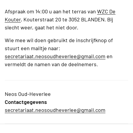
Afspraak om 14:00 u aan het terras van
WZC De
Kouter
, Kouterstraat 20 te 3052 BLANDEN. Bij
slecht weer, gaat het niet door.
Wie mee wil doen gebruikt de inschrijfknop of
stuurt een mailtje naar:
secretariaat.neosoudheverlee@gmail.com
en
vermeldt de namen van de deelnemers.
Neos Oud-Heverlee
Contactgegevens
secretariaat.neosoudheverlee@gmail.com