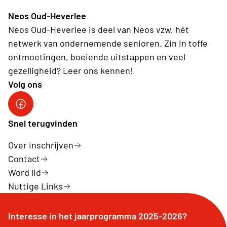
Neos Oud-Heverlee
Neos Oud-Heverlee is deel van Neos vzw, hét
netwerk van ondernemende senioren. Zin in toffe
ontmoetingen, boeiende uitstappen en veel
gezelligheid? Leer ons kennen!
Volg ons
Facebook
Snel terugvinden
Over inschrijven
Contact
Word lid
Nuttige Links
Interesse in het jaarprogramma 2025-2026?