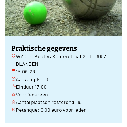
Praktische gegevens
WZC De Kouter, Kouterstraat 20 te 3052
BLANDEN
15-06-26
Aanvang 14:00
Einduur 17:00
Voor iedereen
Aantal plaatsen resterend: 16
Petanque: 0,00 euro voor leden