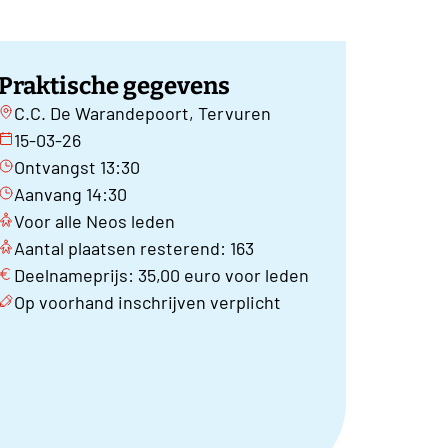
Praktische gegevens
C.C. De Warandepoort, Tervuren
15-03-26
Ontvangst 13:30
Aanvang 14:30
Voor alle Neos leden
Aantal plaatsen resterend: 163
Deelnameprijs: 35,00 euro voor leden
Op voorhand inschrijven verplicht