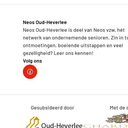
Neos Oud-Heverlee
Neos Oud-Heverlee is deel van Neos vzw, hét
netwerk van ondernemende senioren. Zin in t
ontmoetingen, boeiende uitstappen en veel
gezelligheid? Leer ons kennen!
Volg ons
Facebook
Gesubsideerd door
Met de 