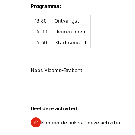
Programma:
13:30
Ontvangst
14:00
Deuren open
14:30
Start concert
Neos Vlaams-Brabant
Deel deze activiteit:
Kopieer de link van deze activiteit