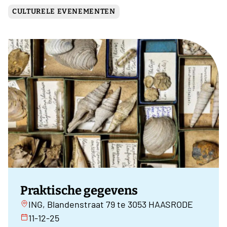
CULTURELE EVENEMENTEN
Praktische gegevens
ING, Blandenstraat 79 te 3053 HAASRODE
11-12-25