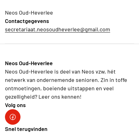
Neos Oud-Heverlee
Contactgegevens
secretariaat.neosoudheverlee@gmail.com
Neos Oud-Heverlee
Neos Oud-Heverlee is deel van Neos vzw, hét
netwerk van ondernemende senioren. Zin in toffe
ontmoetingen, boeiende uitstappen en veel
gezelligheid? Leer ons kennen!
Volg ons
Facebook
Snel terugvinden