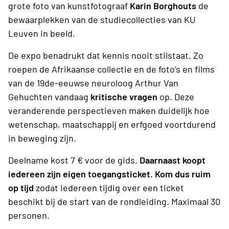
grote foto van kunstfotograaf
Karin Borghouts
de
bewaarplekken van de studiecollecties van KU
Leuven in beeld.
De expo benadrukt dat kennis nooit stilstaat. Zo
roepen de Afrikaanse collectie en de foto’s en films
van de 19de-eeuwse neuroloog Arthur Van
Gehuchten vandaag
kritische vragen
op. Deze
veranderende perspectieven maken duidelijk hoe
wetenschap, maatschappij en erfgoed voortdurend
in beweging zijn.
Deelname kost 7 € voor de gids.
Daarnaast koopt
iedereen zijn eigen toegangsticket. Kom dus ruim
op tijd
zodat iedereen tijdig over een ticket
beschikt bij de start van de rondleiding. Maximaal 30
personen.