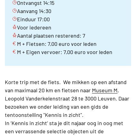
Ontvangst 14:15
Aanvang 14:30
Einduur 17:00
Voor iedereen
Aantal plaatsen resterend: 7
M + Fietsen: 7,00 euro voor leden
M + Eigen vervoer: 7,00 euro voor leden
Korte trip met de fiets. We mikken op een afstand
van maximaal 20 km en fietsen naar
Museum M
,
Leopold Vanderkelenstraat 28 te 3000 Leuven. Daar
bezoeken we onder leiding van een gids de
tentoonstelling "Kennis in zicht".
In ‘Kennis in zicht’ sta je dit najaar oog in oog met
een verrassende selectie objecten uit de