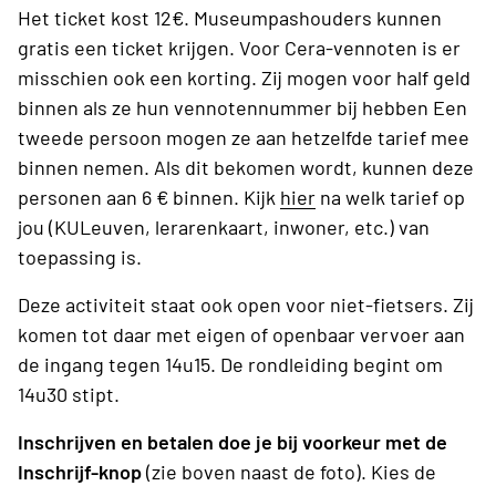
Het ticket kost 12€. Museumpashouders kunnen
gratis een ticket krijgen. Voor Cera-vennoten is er
misschien ook een korting. Zij mogen voor half geld
binnen als ze hun vennotennummer bij hebben Een
tweede persoon mogen ze aan hetzelfde tarief mee
binnen nemen. Als dit bekomen wordt, kunnen deze
personen aan 6 € binnen. Kijk
hier
na welk tarief op
jou (KULeuven, lerarenkaart, inwoner, etc.) van
toepassing is.
Deze activiteit staat ook open voor niet-fietsers. Zij
komen tot daar met eigen of openbaar vervoer aan
de ingang tegen 14u15. De rondleiding begint om
14u30 stipt.
Inschrijven en betalen doe je bij voorkeur met de
Inschrijf-knop
(zie boven naast de foto). Kies de