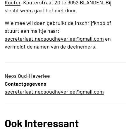
Kouter
, Kouterstraat 20 te 3052 BLANDEN. Bij
slecht weer, gaat het niet door.
Wie mee wil doen gebruikt de inschrijfknop of
stuurt een mailtje naar:
secretariaat.neosoudheverlee@gmail.com
en
vermeldt de namen van de deelnemers.
Neos Oud-Heverlee
Contactgegevens
secretariaat.neosoudheverlee@gmail.com
Ook Interessant