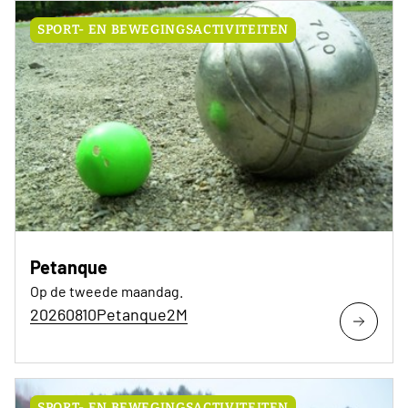
SPORT- EN BEWEGINGSACTIVITEITEN
Petanque
Op de tweede maandag.
20260810Petanque2M
SPORT- EN BEWEGINGSACTIVITEITEN