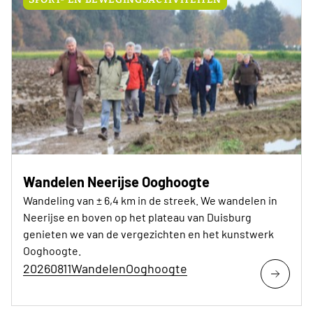
Wandelen Neerijse Ooghoogte
Wandeling van ± 6,4 km in de streek. We wandelen in
Neerijse en boven op het plateau van Duisburg
genieten we van de vergezichten en het kunstwerk
Ooghoogte.
20260811WandelenOoghoogte