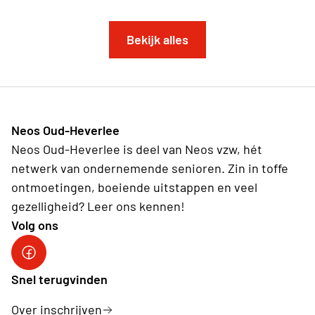
Bekijk alles
Neos Oud-Heverlee
Neos Oud-Heverlee is deel van Neos vzw, hét
netwerk van ondernemende senioren. Zin in toffe
ontmoetingen, boeiende uitstappen en veel
gezelligheid? Leer ons kennen!
Volg ons
Facebook
Snel terugvinden
Over inschrijven