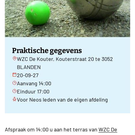
Praktische gegevens
WZC De Kouter, Kouterstraat 20 te 3052
BLANDEN
20-09-27
Aanvang 14:00
Einduur 17:00
Voor Neos leden van de eigen afdeling
Afspraak om 14:00 u aan het terras van
WZC De