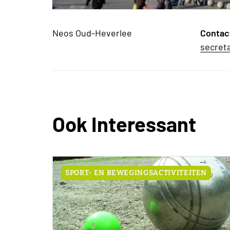
Neos Oud-Heverlee
Contac
secret
Ook Interessant
SPORT- EN BEWEGINGSACTIVITEITEN