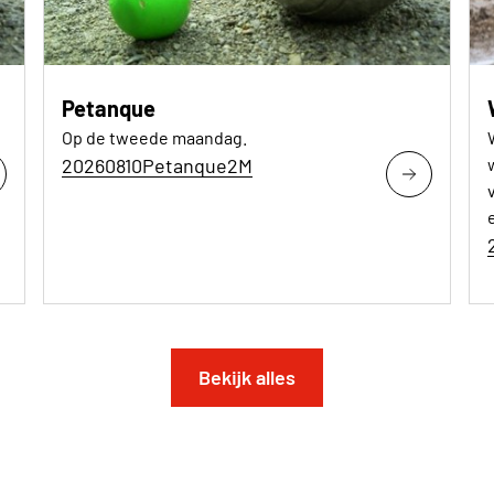
Petanque
Op de tweede maandag.
20260810Petanque2M
Bekijk alles