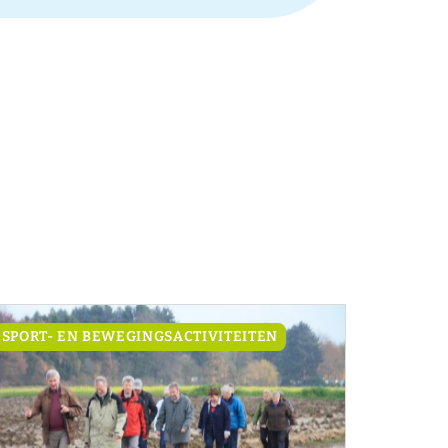
SPORT- EN BEWEGINGSACTIVITEITEN