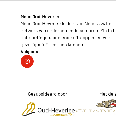
Neos Oud-Heverlee
Neos Oud-Heverlee is deel van Neos vzw, hét
netwerk van ondernemende senioren. Zin in t
ontmoetingen, boeiende uitstappen en veel
gezelligheid? Leer ons kennen!
Volg ons
Facebook
Gesubsideerd door
Met de 