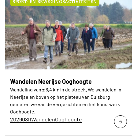
SPORT- EN BEWEGINGSACTIVITEITEN
Wandelen Neerijse Ooghoogte
Wandeling van ± 6,4 km in de streek. We wandelen in
Neerijse en boven op het plateau van Duisburg
genieten we van de vergezichten en het kunstwerk
Ooghoogte.
20260811WandelenOoghoogte