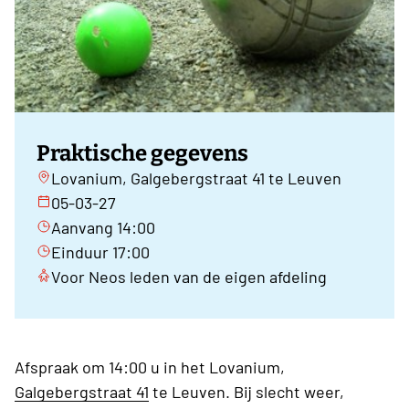
Praktische gegevens
Lovanium, Galgebergstraat 41 te Leuven
05-03-27
Aanvang 14:00
Einduur 17:00
Voor Neos leden van de eigen afdeling
Afspraak om 14:00 u in het Lovanium,
Galgebergstraat 41
te Leuven. Bij slecht weer,