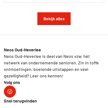
Bekijk alles
Neos Oud-Heverlee
Neos Oud-Heverlee is deel van Neos vzw, hét
netwerk van ondernemende senioren. Zin in toffe
ontmoetingen, boeiende uitstappen en veel
gezelligheid? Leer ons kennen!
Volg ons
Facebook
Snel terugvinden