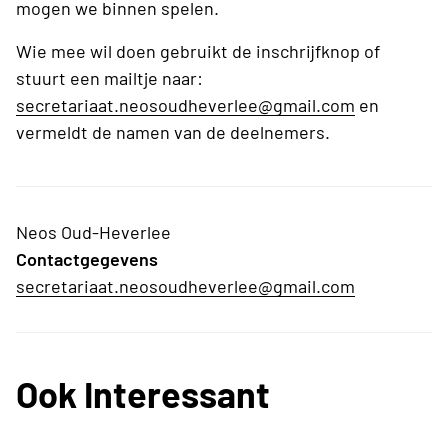
mogen we binnen spelen.
Wie mee wil doen gebruikt de inschrijfknop of
stuurt een mailtje naar:
secretariaat.neosoudheverlee@gmail.com
en
vermeldt de namen van de deelnemers.
Neos Oud-Heverlee
Contactgegevens
secretariaat.neosoudheverlee@gmail.com
Ook Interessant