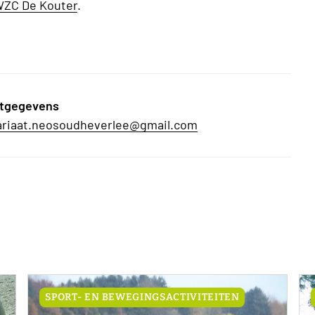
ZC De Kouter
.
tgegevens
ariaat.neosoudheverlee@gmail.com
SPORT- EN BEWEGINGSACTIVITEITEN