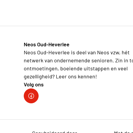
Neos Oud-Heverlee
Neos Oud-Heverlee is deel van Neos vzw, hét
netwerk van ondernemende senioren. Zin in t
ontmoetingen, boeiende uitstappen en veel
gezelligheid? Leer ons kennen!
Volg ons
Facebook