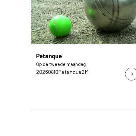
Petanque
Op de tweede maandag.
20260810Petanque2M