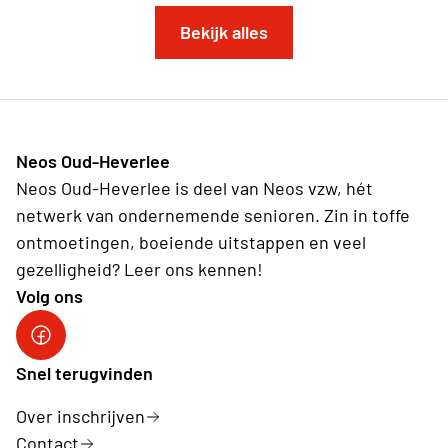
Bekijk alles
Neos Oud-Heverlee
Neos Oud-Heverlee is deel van Neos vzw, hét
netwerk van ondernemende senioren. Zin in toffe
ontmoetingen, boeiende uitstappen en veel
gezelligheid? Leer ons kennen!
Volg ons
Facebook
Snel terugvinden
Over inschrijven
Contact