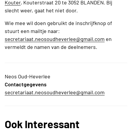
Kouter
, Kouterstraat 20 te 3052 BLANDEN. Bij
slecht weer, gaat het niet door.
Wie mee wil doen gebruikt de inschrijfknop of
stuurt een mailtje naar:
secretariaat.neosoudheverlee@gmail.com
en
vermeldt de namen van de deelnemers.
Neos Oud-Heverlee
Contactgegevens
secretariaat.neosoudheverlee@gmail.com
Ook Interessant