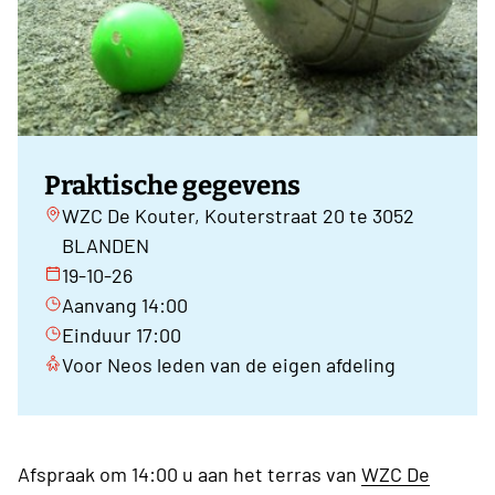
Praktische gegevens
WZC De Kouter, Kouterstraat 20 te 3052
BLANDEN
19-10-26
Aanvang 14:00
Einduur 17:00
Voor Neos leden van de eigen afdeling
Afspraak om 14:00 u aan het terras van
WZC De