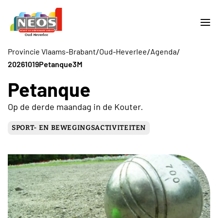
/
/
/
Provincie Vlaams-Brabant
Oud-Heverlee
Agenda
20261019Petanque3M
Petanque
Op de derde maandag in de Kouter.
SPORT- EN BEWEGINGSACTIVITEITEN