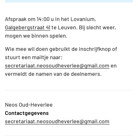
Afspraak om 14:00 u in het Lovanium,
Galgebergstraat 41
te Leuven. Bij slecht weer,
mogen we binnen spelen.
Wie mee wil doen gebruikt de inschrijfknop of
stuurt een mailtje naar:
secretariaat.neosoudheverlee@gmail.com
en
vermeldt de namen van de deelnemers.
Neos Oud-Heverlee
Contactgegevens
secretariaat.neosoudheverlee@gmail.com