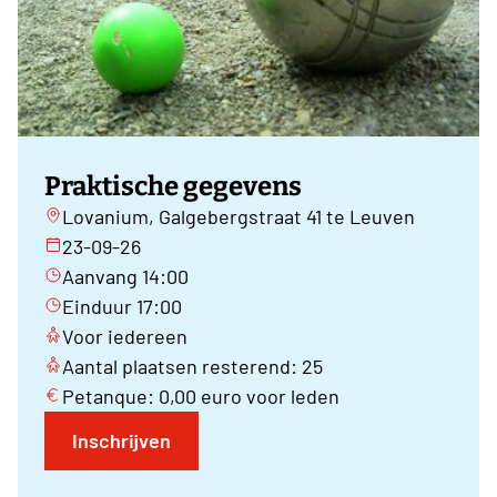
Praktische gegevens
Lovanium, Galgebergstraat 41 te Leuven
23-09-26
Aanvang 14:00
Einduur 17:00
Voor iedereen
Aantal plaatsen resterend: 25
Petanque: 0,00 euro voor leden
Inschrijven