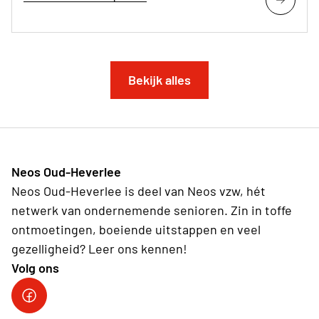
Bekijk alles
Neos Oud-Heverlee
Neos Oud-Heverlee is deel van Neos vzw, hét
netwerk van ondernemende senioren. Zin in toffe
ontmoetingen, boeiende uitstappen en veel
gezelligheid? Leer ons kennen!
Volg ons
Facebook