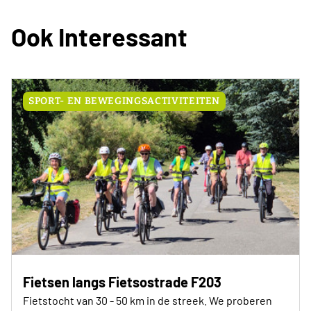
Ook Interessant
SPORT- EN BEWEGINGSACTIVITEITEN
Fietsen langs Fietsostrade F203
Fietstocht van 30 - 50 km in de streek. We proberen