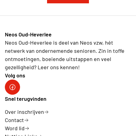
Neos Oud-Heverlee
Neos Oud-Heverlee is deel van Neos vzw, hét
netwerk van ondernemende senioren. Zin in toffe
ontmoetingen, boeiende uitstappen en veel
gezelligheid? Leer ons kennen!
Volg ons
Facebook
Snel terugvinden
Over inschrijven
Contact
Word lid