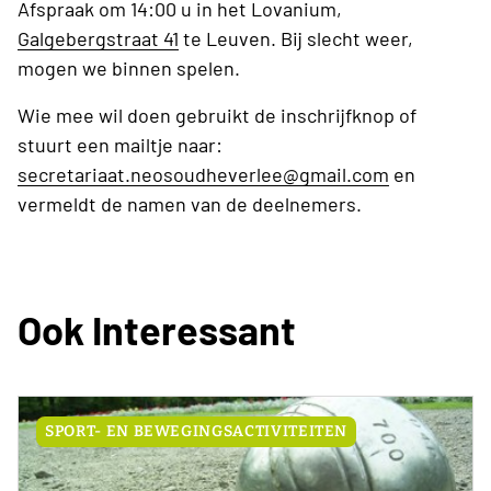
Afspraak om 14:00 u in het Lovanium,
Galgebergstraat 41
te Leuven. Bij slecht weer,
mogen we binnen spelen.
Wie mee wil doen gebruikt de inschrijfknop of
stuurt een mailtje naar:
secretariaat.neosoudheverlee@gmail.com
en
vermeldt de namen van de deelnemers.
Ook Interessant
SPORT- EN BEWEGINGSACTIVITEITEN