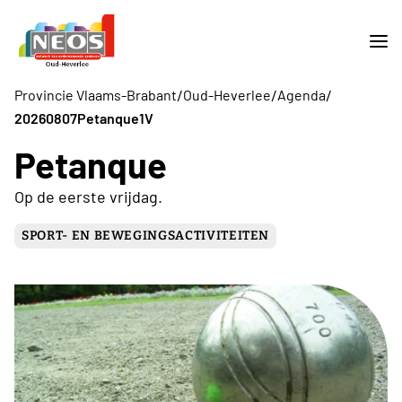
/
/
/
Provincie Vlaams-Brabant
Oud-Heverlee
Agenda
20260807Petanque1V
Petanque
Op de eerste vrijdag.
SPORT- EN BEWEGINGSACTIVITEITEN