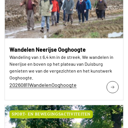
Wandelen Neerijse Ooghoogte
Wandeling van ± 6,4 km in de streek. We wandelen in
Neerijse en boven op het plateau van Duisburg
genieten we van de vergezichten en het kunstwerk
Ooghoogte.
20260811WandelenOoghoogte
SPORT- EN BEWEGINGSACTIVITEITEN