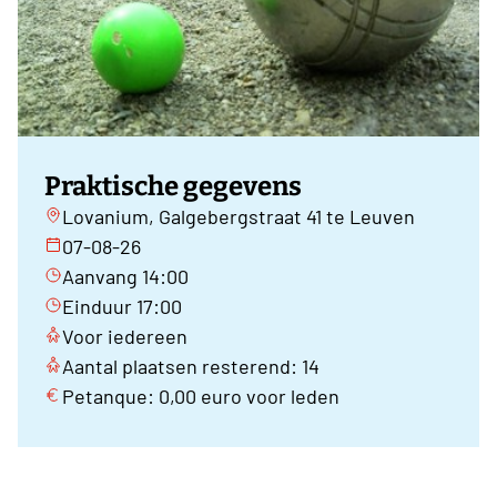
Praktische gegevens
Lovanium, Galgebergstraat 41 te Leuven
07-08-26
Aanvang 14:00
Einduur 17:00
Voor iedereen
Aantal plaatsen resterend: 14
Petanque: 0,00 euro voor leden