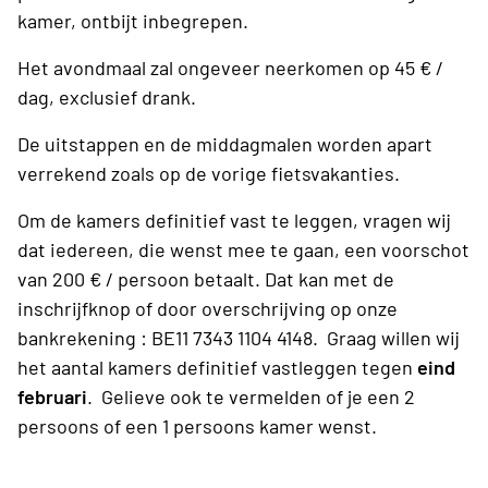
kamer, ontbijt inbegrepen.
Het avondmaal zal ongeveer neerkomen op 45 € /
dag, exclusief drank.
De uitstappen en de middagmalen worden apart
verrekend zoals op de vorige fietsvakanties.
Om de kamers definitief vast te leggen, vragen wij
dat iedereen, die wenst mee te gaan, een voorschot
van 200 € / persoon betaalt. Dat kan met de
inschrijfknop of door overschrijving op onze
bankrekening : BE11 7343 1104 4148. Graag willen wij
het aantal kamers definitief vastleggen tegen
eind
februari
. Gelieve ook te vermelden of je een 2
persoons of een 1 persoons kamer wenst.