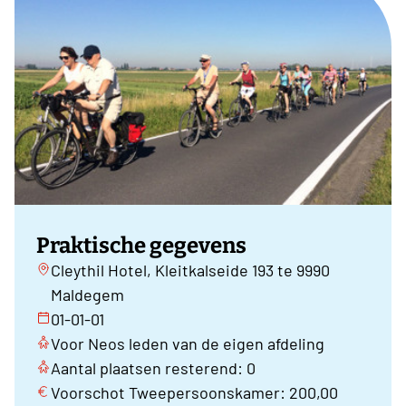
Praktische gegevens
Cleythil Hotel, Kleitkalseide 193 te 9990
Maldegem
01-01-01
Voor Neos leden van de eigen afdeling
Aantal plaatsen resterend: 0
Voorschot Tweepersoonskamer: 200,00