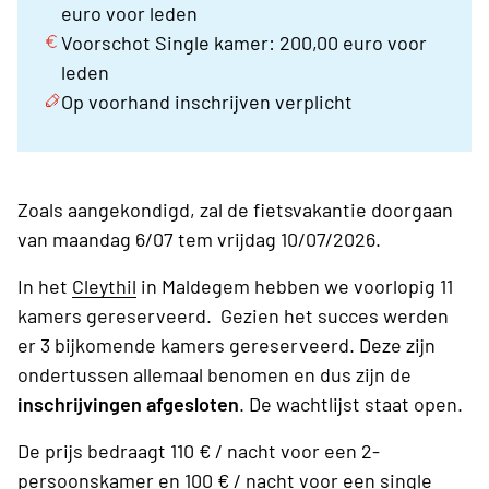
euro voor leden
Voorschot Single kamer: 200,00 euro voor
leden
Op voorhand inschrijven verplicht
Zoals aangekondigd, zal de fietsvakantie doorgaan
van maandag 6/07 tem vrijdag 10/07/2026.
In het
Cleythil
in Maldegem hebben we voorlopig 11
kamers gereserveerd. Gezien het succes werden
er 3 bijkomende kamers gereserveerd. Deze zijn
ondertussen allemaal benomen en dus zijn de
inschrijvingen afgesloten
. De wachtlijst staat open.
De prijs bedraagt 110 € / nacht voor een 2-
persoonskamer en 100 € / nacht voor een single