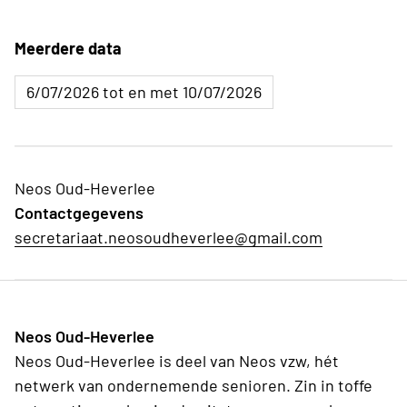
Meerdere data
6/07/2026 tot en met 10/07/2026
Neos Oud-Heverlee
Contactgegevens
secretariaat.neosoudheverlee@gmail.com
Neos Oud-Heverlee
Neos Oud-Heverlee is deel van Neos vzw, hét
netwerk van ondernemende senioren. Zin in toffe