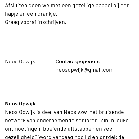
Afsluiten doen we met een gezellige babbel bij een
hapje en een drankje.
Graag vooraf inschrijven.
Neos Opwijk
Contactgegevens
neosopwijk@gmail.com
Neos Opwijk.
Neos Opwijk is deel van Neos vzw, het bruisende
netwerk van ondernemende senioren. Zin in leuke
ontmoetingen, boeiende uitstappen en veel
gezelligheid? Word vandaag nog lid en ontdek de