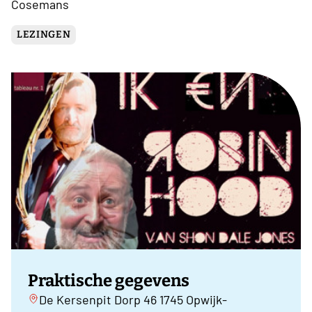
Cosemans
LEZINGEN
Praktische gegevens
De Kersenpit Dorp 46 1745 Opwijk-