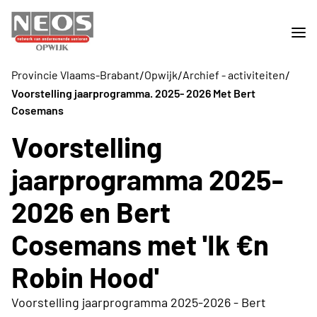
/
/
/
Provincie Vlaams-Brabant
Opwijk
Archief - activiteiten
Voorstelling jaarprogramma. 2025- 2026 Met Bert
Cosemans
Voorstelling
jaarprogramma 2025-
2026 en Bert
Cosemans met 'Ik €n
Robin Hood'
Voorstelling jaarprogramma 2025-2026 - Bert