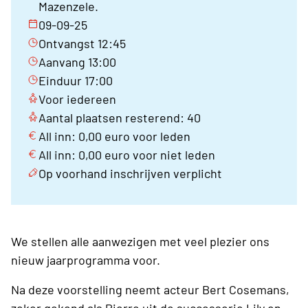
Mazenzele.
09-09-25
Ontvangst 12:45
Aanvang 13:00
Einduur 17:00
Voor iedereen
Aantal plaatsen resterend: 40
All inn: 0,00 euro voor leden
All inn: 0,00 euro voor niet leden
Op voorhand inschrijven verplicht
We stellen alle aanwezigen met veel plezier ons
nieuw jaarprogramma voor.
Na deze voorstelling neemt acteur Bert Cosemans,