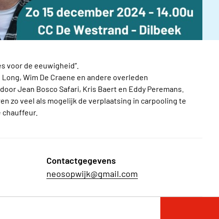
s voor de eeuwigheid”.
t Long, Wim De Craene en andere overleden
door Jean Bosco Safari, Kris Baert en Eddy Peremans.
 zo veel als mogelijk de verplaatsing in carpooling te
e chauffeur.
Contactgegevens
neosopwijk@gmail.com