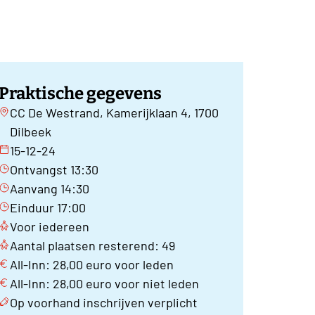
Praktische gegevens
CC De Westrand, Kamerijklaan 4, 1700
Dilbeek
15-12-24
Ontvangst 13:30
Aanvang 14:30
Einduur 17:00
Voor iedereen
Aantal plaatsen resterend: 49
All-Inn: 28,00 euro voor leden
All-Inn: 28,00 euro voor niet leden
Op voorhand inschrijven verplicht