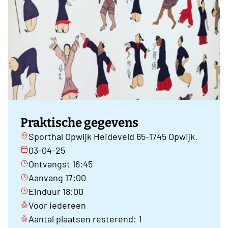
Praktische gegevens
Sporthal Opwijk Heideveld 65-1745 Opwijk.
03-04-25
Ontvangst 16:45
Aanvang 17:00
Einduur 18:00
Voor iedereen
Aantal plaatsen resterend: 1