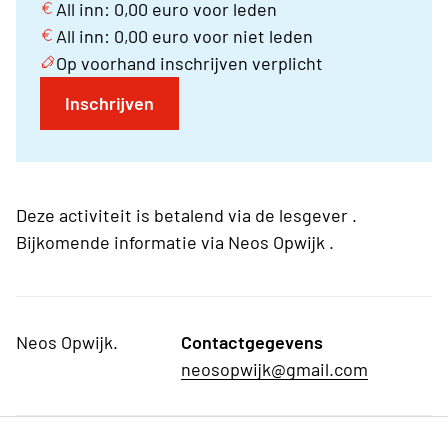
All inn: 0,00 euro voor leden
All inn: 0,00 euro voor niet leden
Op voorhand inschrijven verplicht
Inschrijven
Deze activiteit is betalend via de lesgever .
Bijkomende informatie via Neos Opwijk .
Neos Opwijk.
Contactgegevens
neosopwijk@gmail.com