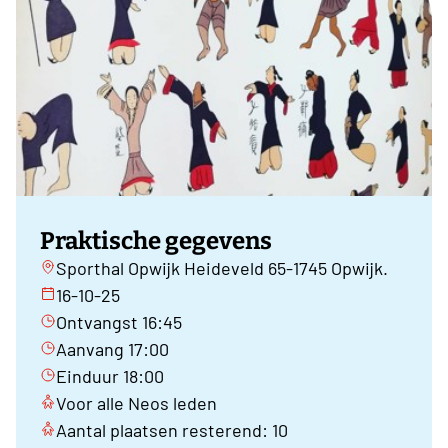
Praktische gegevens
Sporthal Opwijk Heideveld 65-1745 Opwijk.
16-10-25
Ontvangst 16:45
Aanvang 17:00
Einduur 18:00
Voor alle Neos leden
Aantal plaatsen resterend: 10