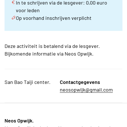
In te schrijven via de lesgever: 0,00 euro
voor leden
Op voorhand inschrijven verplicht
Deze activiteit is betalend via de lesgever.
Bijkomende informatie via Neos Opwijk.
San Bao Taiji center.
Contactgegevens
neosopwijk@gmail.com
Neos Opwijk.