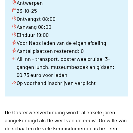
Antwerpen
23-10-25
Ontvangst 08:00
Aanvang 08:00
Einduur 19:00
Voor Neos leden van de eigen afdeling
Aantal plaatsen resterend: 0
All Inn - transport, oosterweelcruise, 3-
gangen lunch, museumbezoek en gidsen:
90,75 euro voor leden
Op voorhand inschrijven verplicht
De Oosterweelverbinding wordt al enkele jaren
aangekondigd als 'de werf van de eeuw'. Omwille van
de schaal en de vele kennisdomeinen is het een