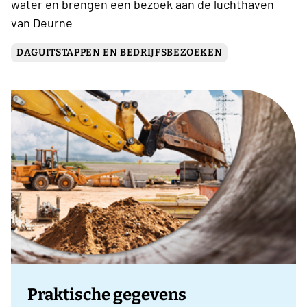
water en brengen een bezoek aan de luchthaven
van Deurne
DAGUITSTAPPEN EN BEDRIJFSBEZOEKEN
Praktische gegevens