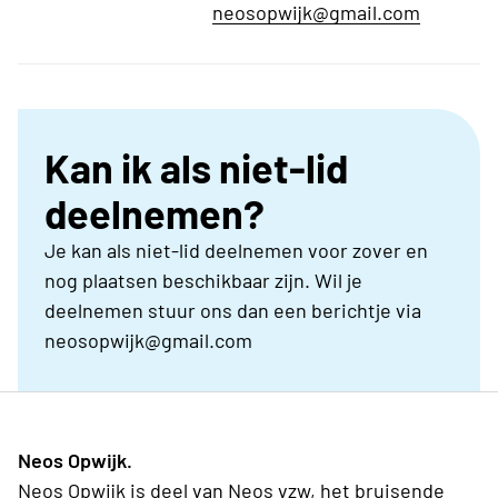
neosopwijk@gmail.com
Kan ik als niet-lid
deelnemen?
Je kan als niet-lid deelnemen voor zover en
nog plaatsen beschikbaar zijn. Wil je
deelnemen stuur ons dan een berichtje via
neosopwijk@gmail.com
Neos Opwijk.
Neos Opwijk is deel van Neos vzw, het bruisende