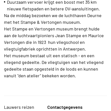
Duurzaam vervoer krijgt een boost met 35 km
nieuwe fietspaden en betere OV-aansluitingen.
Na de middag bezoeken we de luchthaven Deurne
met het Stampe & Vertongen museum.
Het Stampe en Vertongen museum brengt hulde
aan de luchtvaartpioniers Jean Stampe en Maurice
Vertongen die in 1923 hun vliegschool en
vliegtuigfabriek oprichtten in Antwerpen.
Het museum bestaat uit een statisch - en een
vliegend gedeelte. De vliegtuigen van het vliegend
gedeelte staan opgesteld in de loods en kunnen
vanuit "den atelier" bekeken worden.
Lauwers reizen
Contactgegevens