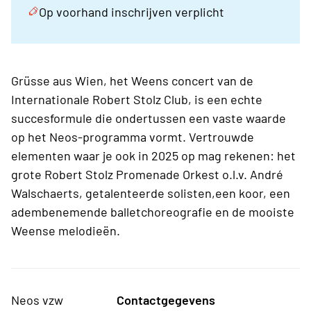
Op voorhand inschrijven verplicht
Grüsse aus Wien, het Weens concert van de
Internationale Robert Stolz Club, is een echte
succesformule die ondertussen een vaste waarde
op het Neos-programma vormt. Vertrouwde
elementen waar je ook in 2025 op mag rekenen: het
grote Robert Stolz Promenade Orkest o.l.v. André
Walschaerts, getalenteerde solisten,een koor, een
adembenemende balletchoreografie en de mooiste
Weense melodieën.
Neos vzw
Contactgegevens