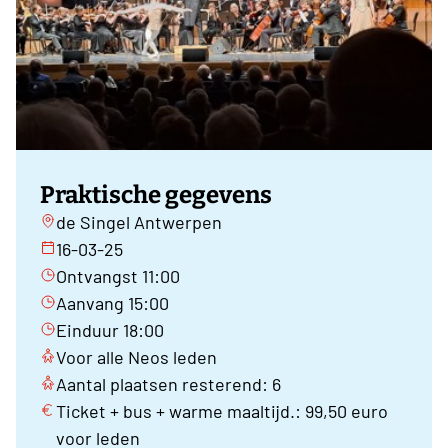
Praktische gegevens
de Singel Antwerpen
16-03-25
Ontvangst 11:00
Aanvang 15:00
Einduur 18:00
Voor alle Neos leden
Aantal plaatsen resterend: 6
Ticket + bus + warme maaltijd.: 99,50 euro
voor leden