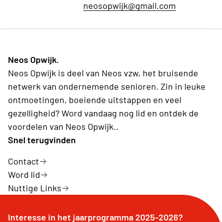
neosopwijk@gmail.com
Neos Opwijk.
Neos Opwijk is deel van Neos vzw, het bruisende
netwerk van ondernemende senioren. Zin in leuke
ontmoetingen, boeiende uitstappen en veel
gezelligheid? Word vandaag nog lid en ontdek de
voordelen van Neos Opwijk..
Snel terugvinden
Contact
Word lid
Nuttige Links
Interesse in het jaarprogramma 2025-2026?