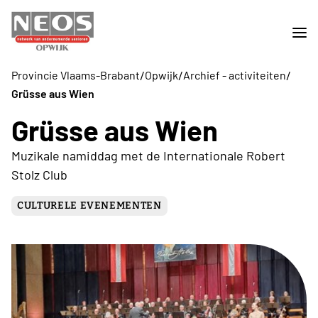
/
/
/
Provincie Vlaams-Brabant
Opwijk
Archief - activiteiten
Grüsse aus Wien
Grüsse aus Wien
Muzikale namiddag met de Internationale Robert
Stolz Club
CULTURELE EVENEMENTEN