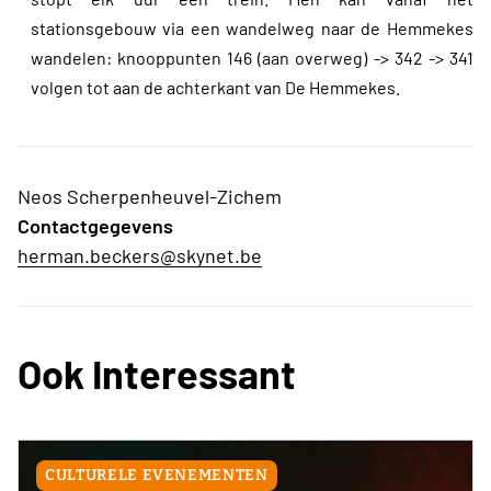
stationsgebouw via een wandelweg naar de Hemmekes
wandelen: knooppunten 146 (aan overweg) -> 342 -> 341
volgen tot aan de achterkant van De Hemmekes.
Neos Scherpenheuvel-Zichem
Contactgegevens
herman.beckers@skynet.be
Ook Interessant
CULTURELE EVENEMENTEN