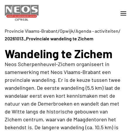
/
/
/
Provincie Vlaams-Brabant
Opwijk
Agenda - activiteiten
20261013_Provinciale wandeling te Zichem
Wandeling te Zichem
Neos Scherpenheuvel-Zichem organiseert in
samenwerking met Neos Vlaams-Brabant een
provinciale wandeling. Er is de keuze tussen twee
wandelingen. De eerste wandeling (5,5 km) laat de
wandelaar eerst even kort kennismaken met de
natuur van de Demerbroeken en wandelt dan met
de Witte langs de historische gebouwen van
Zichem centrum, waarvan de Maagdentoren het
bekendst is. De langere wandeling (ca. 10,5 km) is