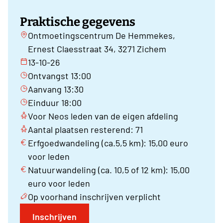
Praktische gegevens
Ontmoetingscentrum De Hemmekes,
Ernest Claesstraat 34, 3271 Zichem
13-10-26
Ontvangst 13:00
Aanvang 13:30
Einduur 18:00
Voor Neos leden van de eigen afdeling
Aantal plaatsen resterend: 71
Erfgoedwandeling (ca.5,5 km): 15,00 euro
voor leden
Natuurwandeling (ca. 10,5 of 12 km): 15,00
euro voor leden
Op voorhand inschrijven verplicht
Inschrijven