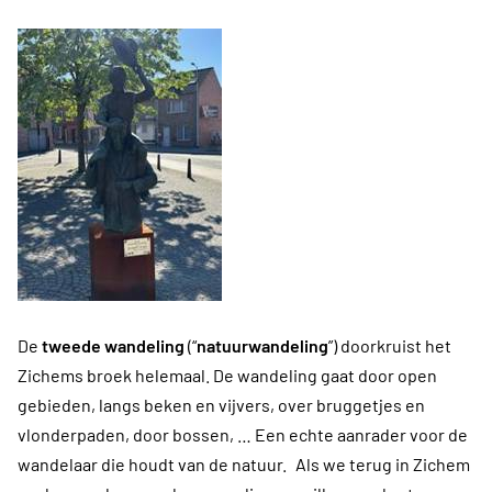
De
tweede wandeling
(“
natuurwandeling
”) doorkruist het
Zichems broek helemaal. De wandeling gaat door open
gebieden, langs beken en vijvers, over bruggetjes en
vlonderpaden, door bossen, … Een echte aanrader voor de
wandelaar die houdt van de natuur.
Als we terug in Zichem