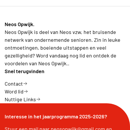
Neos Opwijk.
Neos Opwijk is deel van Neos vzw, het bruisende
netwerk van ondernemende senioren. Zin in leuke
ontmoetingen, boeiende uitstappen en veel
gezelligheid? Word vandaag nog lid en ontdek de
voordelen van Neos Opwijk..
Snel terugvinden
Contact
Word lid
Nuttige Links
Interesse in het jaarprogramma 2025-2026?
Stuur een mail naar neosopwijk@gmail.com en