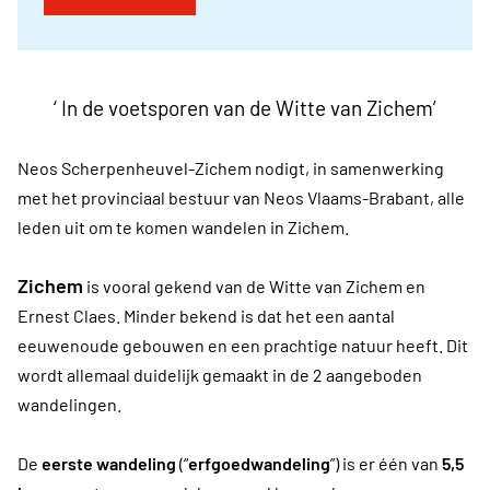
‘ In de voetsporen van de Witte van Zichem’
Neos Scherpenheuvel-Zichem nodigt, in samenwerking
met het provinciaal bestuur van Neos Vlaams-Brabant, alle
leden uit om te komen wandelen in Zichem.
Zichem
is vooral gekend van de Witte van Zichem en
Ernest Claes. Minder bekend is dat het een aantal
eeuwenoude gebouwen en een prachtige natuur heeft. Dit
wordt allemaal duidelijk gemaakt in de 2 aangeboden
wandelingen.
De
eerste wandeling
(“
erfgoedwandeling
”) is er één van
5,5