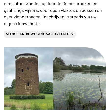
een natuurwandeling door de Demerbroeken en
gaat langs vijvers, door open vlaktes en bossen en
over vlonderpaden. Inschrijven is steeds via uw
eigen clubwebsite.
SPORT- EN BEWEGINGSACTIVITEITEN