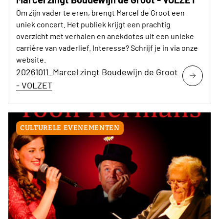
Om zijn vader te eren, brengt Marcel de Groot een
uniek concert. Het publiek krijgt een prachtig
overzicht met verhalen en anekdotes uit een unieke
carrière van vaderlief. Interesse? Schrijf je in via onze
website.
20261011_Marcel zingt Boudewijn de Groot
- VOLZET
CULTURELE EVENEMENTEN