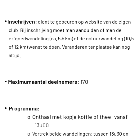
Inschrijven:
dient te gebeuren op website van de eigen
club. Bij inschrijving moet men aanduiden of men de
erfgoedwandeling (ca. 5,5 km) of de natuurwandeling (10,5
of 12 km) wenst te doen. Veranderen ter plaatse kan nog
altijd.
Maximumaantal deelnemers:
170
Programma:
o
Onthaal met kopje koffie of thee: vanaf
13u00
o
Vertrek beide wandelingen: tussen 13u30 en