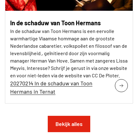
In de schaduw van Toon Hermans
In de schaduw van Toon Hermans is een eervolle
warmhartige Vlaamse hommage aan de grootste
Nederlandse cabaretier, volkspoëet en filosoof van de
levensblijheid., geïnitieerd door zijn voormalig
manager Herman Van Hove. Samen met zangeres Lissa
Meyvis. Interesse? Schrijf je gerust in via onze website
en voor niet-leden via de website van CC De Ploter.
20270214 In de schaduw van Toon
Hermans in Ternat
Bekijk alles