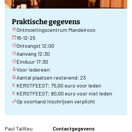
Praktische gegevens
Ontmoetingscentrum Mandelroos
16-12-25
Ontvangst 12:00
Aanvang 12:30
Einduur 17:30
Voor iedereen
Aantal plaatsen resterend: 23
KERSTFEEST: 75,00 euro voor leden
KERSTFEEST: 80,00 euro voor niet leden
Op voorhand inschrijven verplicht
Paul Taillieu
Contactgegevens