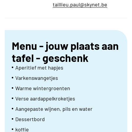
taillieu.paul@skynet.be
Menu - jouw plaats aan
tafel - geschenk
Aperitief met hapjes
Varkenswangetjes
Warme wintergroenten
Verse aardappelkroketjes
Aangepaste wijnen, pils en water
Dessertbord
koffie