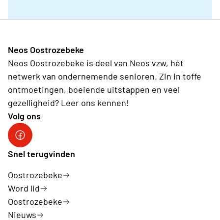
Neos Oostrozebeke
Neos Oostrozebeke is deel van Neos vzw, hét
netwerk van ondernemende senioren. Zin in toffe
ontmoetingen, boeiende uitstappen en veel
gezelligheid? Leer ons kennen!
Volg ons
Snel terugvinden
Oostrozebeke
Word lid
Oostrozebeke
Nieuws