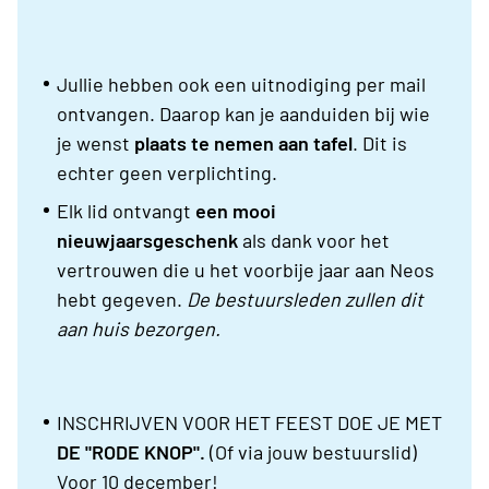
Jullie hebben ook een uitnodiging per mail
ontvangen. Daarop kan je aanduiden bij wie
je wenst
plaats te nemen aan tafel
. Dit is
echter geen verplichting.
Elk lid ontvangt
een mooi
nieuwjaarsgeschenk
als dank voor het
vertrouwen die u het voorbije jaar aan Neos
hebt gegeven.
De bestuursleden zullen dit
aan huis bezorgen.
INSCHRIJVEN VOOR HET FEEST DOE JE MET
DE "RODE KNOP".
(Of via jouw bestuurslid)
Voor 10 december!