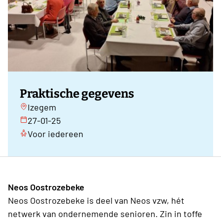
Praktische gegevens
Izegem
27-01-25
Voor iedereen
Neos Oostrozebeke
Neos Oostrozebeke is deel van Neos vzw, hét
netwerk van ondernemende senioren. Zin in toffe