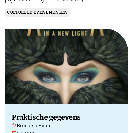
CULTURELE EVENEMENTEN
Praktische gegevens
Brussels Expo