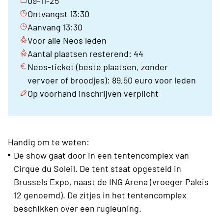
09-11-25
Ontvangst 13:30
Aanvang 13:30
Voor alle Neos leden
Aantal plaatsen resterend: 44
Neos-ticket (beste plaatsen, zonder
vervoer of broodjes): 89,50 euro voor leden
Op voorhand inschrijven verplicht
Handig om te weten:
De show gaat door in een tentencomplex van
Cirque du Soleil. De tent staat opgesteld in
Brussels Expo, naast de ING Arena (vroeger Paleis
12 genoemd). De zitjes in het tentencomplex
beschikken over een rugleuning.