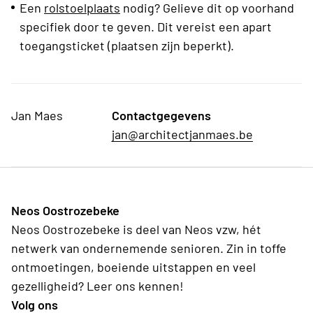
Een
rolstoelplaats
nodig? Gelieve dit op voorhand
specifiek door te geven. Dit vereist een apart
toegangsticket (plaatsen zijn beperkt).
Jan Maes
Contactgegevens
jan@architectjanmaes.be
Neos Oostrozebeke
Neos Oostrozebeke is deel van Neos vzw, hét
netwerk van ondernemende senioren. Zin in toffe
ontmoetingen, boeiende uitstappen en veel
gezelligheid? Leer ons kennen!
Volg ons