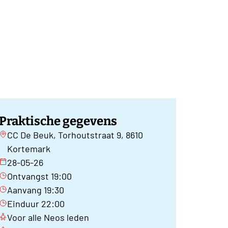
Praktische gegevens
CC De Beuk, Torhoutstraat 9, 8610
Kortemark
28-05-26
Ontvangst 19:00
Aanvang 19:30
Einduur 22:00
Voor alle Neos leden