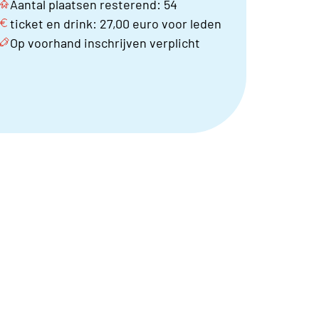
Aantal plaatsen resterend: 54
ticket en drink: 27,00 euro voor leden
Op voorhand inschrijven verplicht