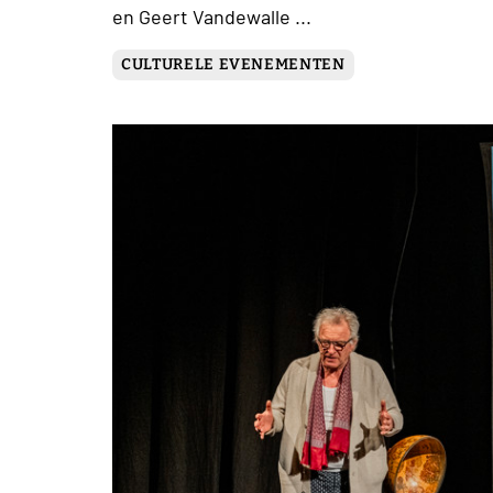
en Geert Vandewalle ...
CULTURELE EVENEMENTEN