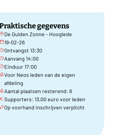
Praktische gegevens
De Gulden Zonne - Hooglede
19-02-26
Ontvangst 13:30
Aanvang 14:00
Einduur 17:00
Voor Neos leden van de eigen
afdeling
Aantal plaatsen resterend: 6
Supporters: 13,00 euro voor leden
Op voorhand inschrijven verplicht