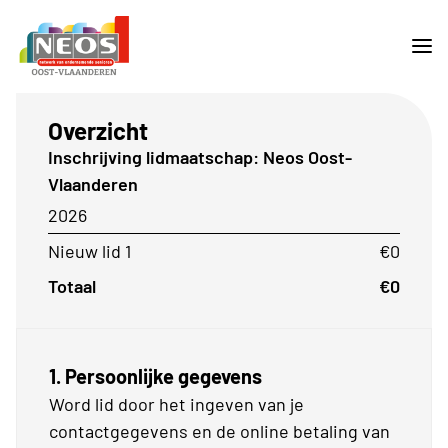
Overzicht
Inschrijving lidmaatschap: Neos Oost-
Vlaanderen
2026
Nieuw lid 1
€0
Totaal
€0
1. Persoonlijke gegevens
Word lid door het ingeven van je
contactgegevens en de online betaling van