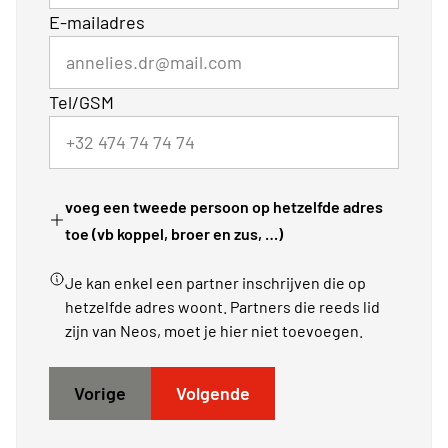
E-mailadres
Tel/GSM
voeg een tweede persoon op hetzelfde adres
toe (vb koppel, broer en zus, …)
Je kan enkel een partner inschrijven die op
hetzelfde adres woont. Partners die reeds lid
zijn van Neos, moet je hier niet toevoegen.
Vorige
Volgende