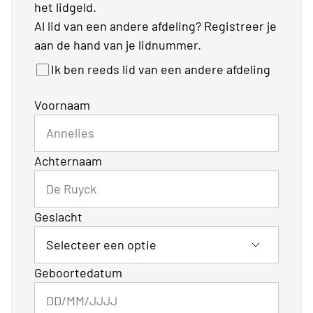
het lidgeld.
Al lid van een andere afdeling? Registreer je
aan de hand van je lidnummer.
Ik ben reeds lid van een andere afdeling
Voornaam
Achternaam
Geslacht
Geboortedatum