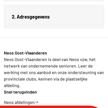
2. Adresgegevens
Neos Oost-Vlaanderen
Neos Oost-Vlaanderen is deel van Neos vzw, hét
netwerk van ondernemende senioren. Leer de
werking met ons aanbod en onze ondersteuning van
provinciale clubs, kennen via de plaatselijke
afdeling.
Snel terugvinden
Neos afdelingen