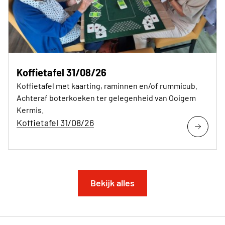
Koffietafel 31/08/26
Koffietafel met kaarting, raminnen en/of rummicub.
Achteraf boterkoeken ter gelegenheid van Ooigem
Kermis.
Koffietafel 31/08/26
Bekijk alles