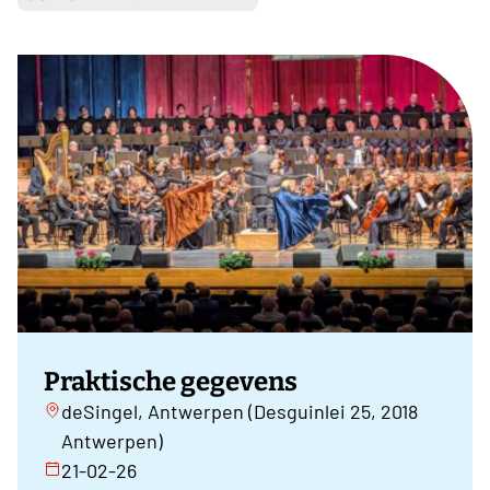
Praktische gegevens
deSingel, Antwerpen (Desguinlei 25, 2018
Antwerpen)
21-02-26