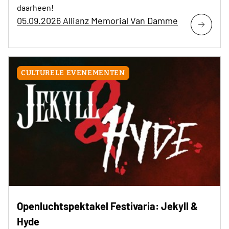
daarheen!
05.09.2026 Allianz Memorial Van Damme
CULTURELE EVENEMENTEN
Openluchtspektakel Festivaria: Jekyll &
Hyde