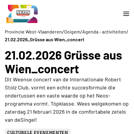
/
/
/
Provincie West-Vlaanderen
Ooigem
Agenda - activiteiten
21.02.2026_Grüsse aus Wien_concert
21.02.2026 Grüsse aus
Wien_concert
Dit Weense concert van de Internationale Robert
Stolz Club, vormt een echte succesformule die
ondertussen een vaste waarde op het Neos-
programma vormt. Tópklasse. Wees welgekomen op
zaterdag 21 februari 2026 in de comfortabele zetels
van deSingel!
CULTURELE EVENEMENTEN