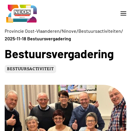
/
/
/
Provincie Oost-Vlaanderen
Ninove
Bestuursactiviteiten
2025-11-18 Bestuursvergadering
Bestuursvergadering
BESTUURSACTIVITEIT