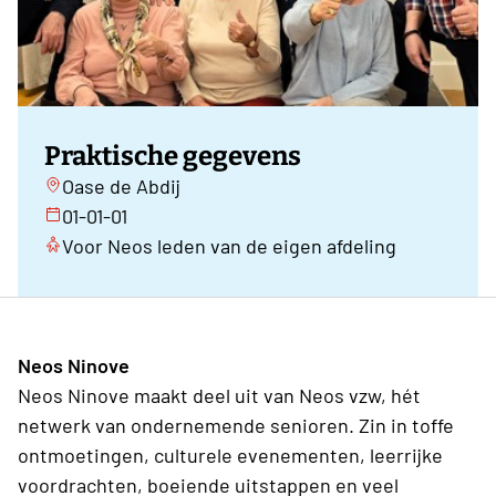
Praktische gegevens
Oase de Abdij
01-01-01
Voor Neos leden van de eigen afdeling
Neos Ninove
Neos Ninove maakt deel uit van Neos vzw, hét
netwerk van ondernemende senioren. Zin in toffe
ontmoetingen, culturele evenementen, leerrijke
voordrachten, boeiende uitstappen en veel