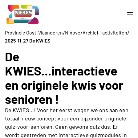
/
/
/
Provincie Oost-Vlaanderen
Ninove
Archief - activiteiten
2025-11-27 De KWIES
De
KWIES...interactieve
en originele kwis voor
senioren !
De KWIES...! Voor het eerst wagen we ons aan een
totaal nieuw concept voor een bijzonder originele
quiz-voor-senioren. Geen gewone quiz dus. Er
wordt gestreden met interactieve quizmodules in