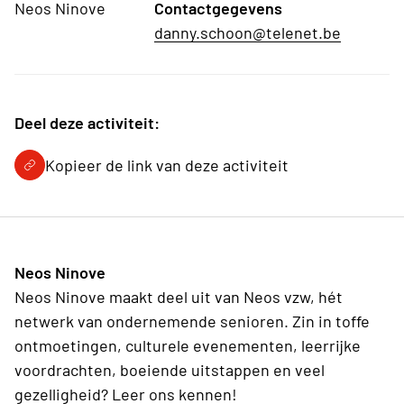
Neos Ninove
Contactgegevens
danny.schoon@telenet.be
Deel deze activiteit:
Kopieer de link van deze activiteit
Neos Ninove
Neos Ninove maakt deel uit van Neos vzw, hét
netwerk van ondernemende senioren. Zin in toffe
ontmoetingen, culturele evenementen, leerrijke
voordrachten, boeiende uitstappen en veel
gezelligheid? Leer ons kennen!