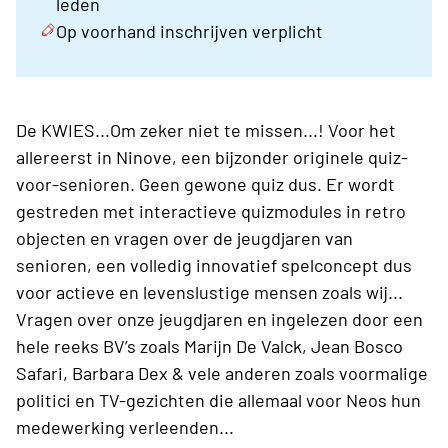
leden
Op voorhand inschrijven verplicht
De KWIES...Om zeker niet te missen...! Voor het
allereerst in Ninove, een bijzonder originele quiz-
voor-senioren. Geen gewone quiz dus. Er wordt
gestreden met interactieve quizmodules in retro
objecten en vragen over de jeugdjaren van
senioren, een volledig innovatief spelconcept dus
voor actieve en levenslustige mensen zoals wij...
Vragen over onze jeugdjaren en ingelezen door een
hele reeks BV’s zoals Marijn De Valck, Jean Bosco
Safari, Barbara Dex & vele anderen zoals voormalige
politici en TV-gezichten die allemaal voor Neos hun
medewerking verleenden...