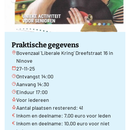
Praktische gegevens
Bovenzaal 'Liberale Kring' Dreefstraat 16 in
Ninove
27-11-25
Ontvangst 14:00
Aanvang 14:30
Einduur 17:00
Voor iedereen
Aantal plaatsen resterend: 41
Inkom en deelname: 7,00 euro voor leden
Inkom en deelname: 10,00 euro voor niet