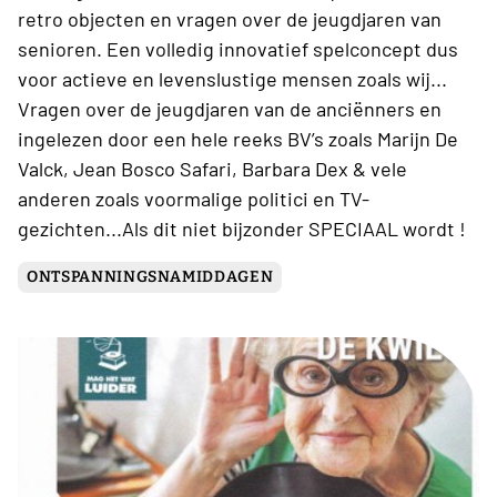
retro objecten en vragen over de jeugdjaren van
senioren. Een volledig innovatief spelconcept dus
voor actieve en levenslustige mensen zoals wij...
Vragen over de jeugdjaren van de anciënners en
ingelezen door een hele reeks BV’s zoals Marijn De
Valck, Jean Bosco Safari, Barbara Dex & vele
anderen zoals voormalige politici en TV-
gezichten...Als dit niet bijzonder SPECIAAL wordt !
ONTSPANNINGSNAMIDDAGEN