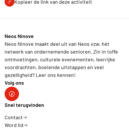
Kopieer de link van deze activiteit
Neos Ninove
Neos Ninove maakt deel uit van Neos vzw, hét
netwerk van ondernemende senioren. Zin in toffe
ontmoetingen, culturele evenementen, leerrijke
voordrachten, boeiende uitstappen en veel
gezelligheid? Leer ons kennen!
Volg ons
Facebook Neos NINOVE
Snel terugvinden
Contact
Word lid