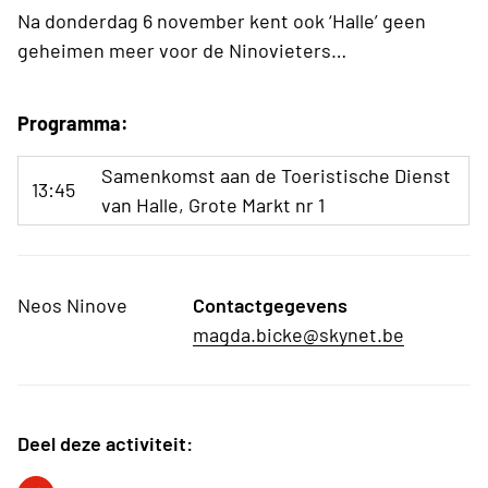
Na donderdag 6 november kent ook ‘Halle’ geen
geheimen meer voor de Ninovieters…
Programma:
Samenkomst aan de Toeristische Dienst
13:45
van Halle, Grote Markt nr 1
Neos Ninove
Contactgegevens
magda.bicke@skynet.be
Deel deze activiteit: