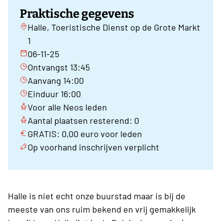
Praktische gegevens
Halle, Toeristische Dienst op de Grote Markt
1
06-11-25
Ontvangst 13:45
Aanvang 14:00
Einduur 16:00
Voor alle Neos leden
Aantal plaatsen resterend: 0
GRATIS: 0,00 euro voor leden
Op voorhand inschrijven verplicht
Halle is niet echt onze buurstad maar is bij de
meeste van ons ruim bekend en vrij gemakkelijk