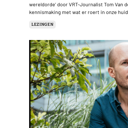
wereldorde’ door VRT-Journalist Tom Van 
kennismaking met wat er roert in onze huid
LEZINGEN