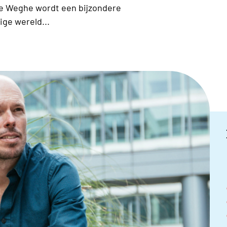
de Weghe wordt een bijzondere
ige wereld...