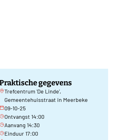
Praktische gegevens
Trefcentrum 'De Linde',
Gemeentehuisstraat in Meerbeke
09-10-25
Ontvangst 14:00
Aanvang 14:30
Einduur 17:00