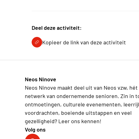
Deel deze activiteit:
Kopieer de link van deze activiteit
Neos Ninove
Neos Ninove maakt deel uit van Neos vzw, hét
netwerk van ondernemende senioren. Zin in t
ontmoetingen, culturele evenementen, leerrij
voordrachten, boeiende uitstappen en veel
gezelligheid? Leer ons kennen!
Volg ons