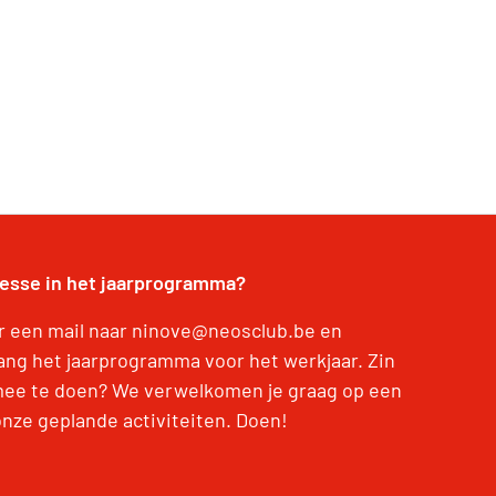
resse in het jaarprogramma?
r een mail naar ninove@neosclub.be en
ang het jaarprogramma voor het werkjaar. Zin
ee te doen? We verwelkomen je graag op een
onze geplande activiteiten. Doen!