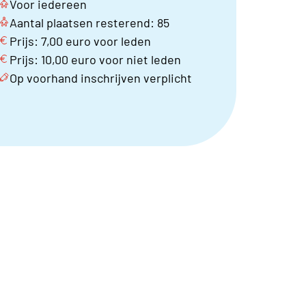
Voor iedereen
Aantal plaatsen resterend: 85
Prijs: 7,00 euro voor leden
Prijs: 10,00 euro voor niet leden
Op voorhand inschrijven verplicht