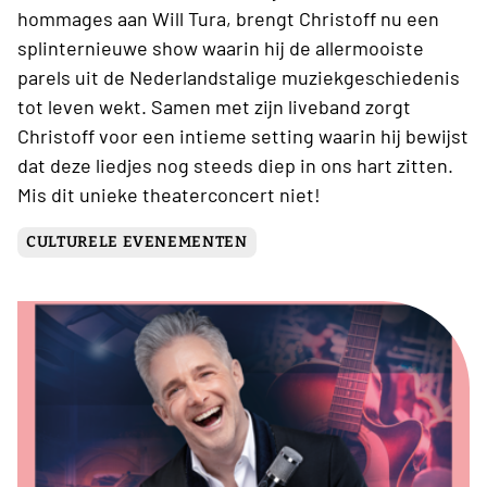
hommages aan Will Tura, brengt Christoff nu een
splinternieuwe show waarin hij de allermooiste
parels uit de Nederlandstalige muziekgeschiedenis
tot leven wekt. Samen met zijn liveband zorgt
Christoff voor een intieme setting waarin hij bewijst
dat deze liedjes nog steeds diep in ons hart zitten.
Mis dit unieke theaterconcert niet!
CULTURELE EVENEMENTEN