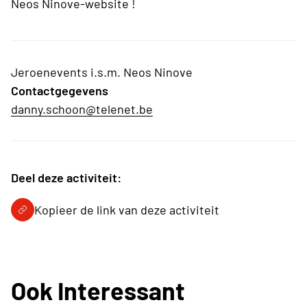
Neos Ninove-website !
Jeroenevents i.s.m. Neos Ninove
Contactgegevens
danny.schoon@telenet.be
Deel deze activiteit:
Kopieer de link van deze activiteit
Ook Interessant