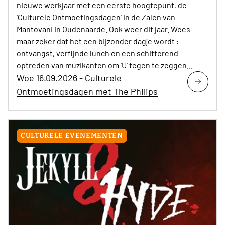
nieuwe werkjaar met een eerste hoogtepunt, de
'Culturele Ontmoetingsdagen' in de Zalen van
Mantovani in Oudenaarde. Ook weer dit jaar. Wees
maar zeker dat het een bijzonder dagje wordt :
ontvangst, verfijnde lunch en een schitterend
optreden van muzikanten om 'U' tegen te zeggen...
Woe 16.09.2026 - Culturele
Ontmoetingsdagen met The Philips
CULTURELE EVENEMENTEN