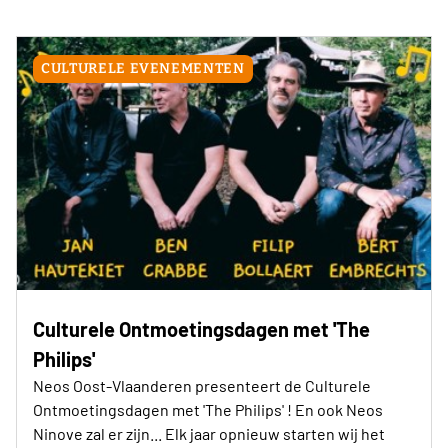
CULTURELE EVENEMENTEN
Culturele Ontmoetingsdagen met 'The
Philips'
Neos Oost-Vlaanderen presenteert de Culturele
Ontmoetingsdagen met 'The Philips' ! En ook Neos
Ninove zal er zijn... Elk jaar opnieuw starten wij het