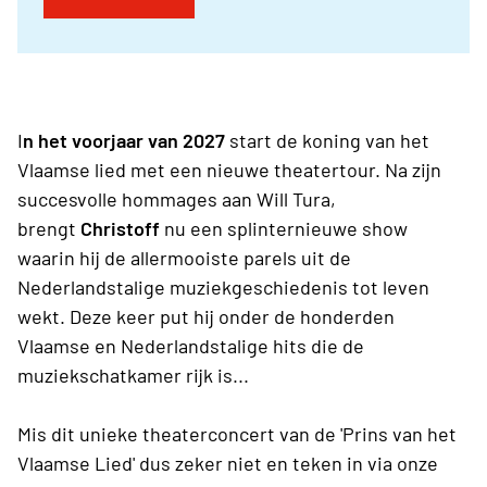
I
n het voorjaar van 2027
start de koning van het
Vlaamse lied met een nieuwe theatertour. Na zijn
succesvolle hommages aan Will Tura,
brengt
Christoff
nu een splinternieuwe show
waarin hij de allermooiste parels uit de
Nederlandstalige muziekgeschiedenis tot leven
wekt. Deze keer put hij onder de honderden
Vlaamse en Nederlandstalige hits die de
muziekschatkamer rijk is...
Mis dit unieke theaterconcert van de 'Prins van het
Vlaamse Lied' dus zeker niet en teken in via onze