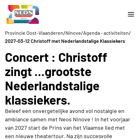
/
/
/
Provincie Oost-Vlaanderen
Ninove
Agenda - activiteiten
2027-03-12 Christoff met Nederlandstalige Klassiekers
Concert : Christoff
zingt ...grootste
Nederlandstalige
klassiekers.
Beleef een onvergetelijke avond vol nostalgie en
ambiance samen met Neos Ninove ! In het voorjaar
van 2027 start de Prins van het Vlaamse lied met
een nieuwe theatertour. Na zijn succesvolle