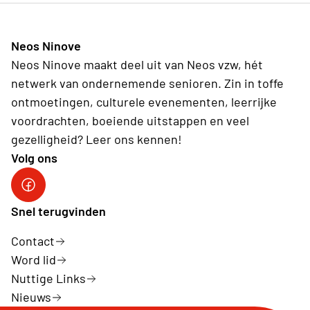
Neos Ninove
Neos Ninove maakt deel uit van Neos vzw, hét
netwerk van ondernemende senioren. Zin in toffe
ontmoetingen, culturele evenementen, leerrijke
voordrachten, boeiende uitstappen en veel
gezelligheid? Leer ons kennen!
Volg ons
Facebook Neos NINOVE
Snel terugvinden
Contact
Word lid
Nuttige Links
Nieuws