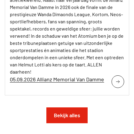
Memorial Van Damme in 2026 ook de finale van de
prestigieuze Wanda Dimaonds League. Kortom, Neos-
sportliefhebbers, fans van spanning, groots
spektakel, records en geweldige sfeer: jullie worden
verwend! In de schaduw van het Atomium ben je op de
beste tribuneplaatsen getuige van uitzonderlijke
sportprestaties én animaties die het stadion
onderdompelen in een unieke sfeer. Met een optreden
van Helmut Lotti als kers op de taart. ALLEN
daarheen!
05.09.2026 Allianz Memorial Van Damme
Bekijk alles