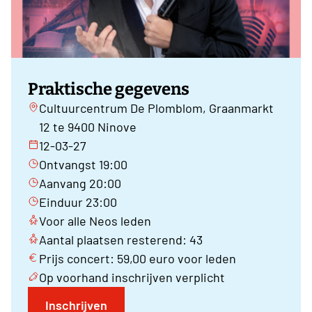
Praktische gegevens
Cultuurcentrum De Plomblom, Graanmarkt
12 te 9400 Ninove
12-03-27
Ontvangst 19:00
Aanvang 20:00
Einduur 23:00
Voor alle Neos leden
Aantal plaatsen resterend: 43
Prijs concert: 59,00 euro voor leden
Op voorhand inschrijven verplicht
Inschrijven