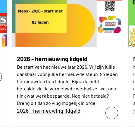
2026 - hernieuwing lidgeld
De start van het nieuwe jaar 2026. Wij zijn jullie
dankbaar voor jullie hernieuwde steun. 83 leden
hernieuwden hun lidgeld. Bijna de helft
betaalde via de vernieuwde werkwijze, wat ons
flink wat werk bespaarde. Nog niet betaald?
Breng dit dan zo vlug mogelijk in orde.
2026 - hernieuwing lidgeld