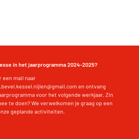
resse in het jaarprogramma 2024-2025?
r een mail naar
.bevel.kessel.nijlen@gmail.com en ontvang
jaarprogramma voor het volgende werkjaar. Zin
ee te doen? We verwelkomen je graag op een
onze geplande activiteiten.