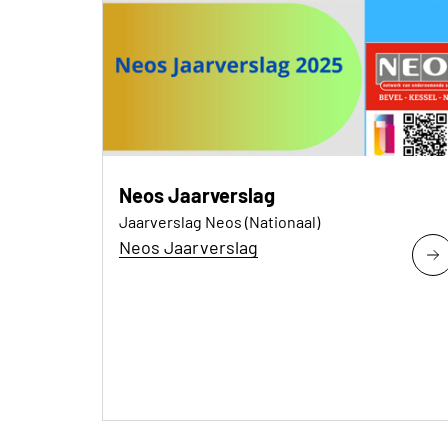
Neos Jaarverslag
Jaarverslag Neos (Nationaal)
Neos Jaarverslag