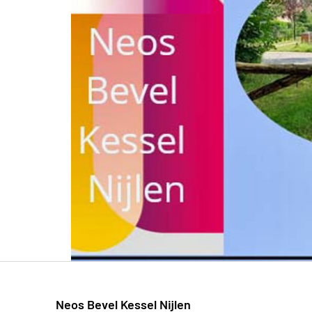
Neos Bevel Kessel Nijlen