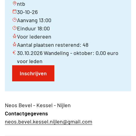
ntb
30-10-26
Aanvang 13:00
Einduur 18:00
Voor iedereen
Aantal plaatsen resterend: 48
30.10.2026 Wandeling - oktober: 0,00 euro
voor leden
Inschrijven
Neos Bevel - Kessel - Nijlen
Contactgegevens
neos.bevel.kessel.nijlen@gmail.com