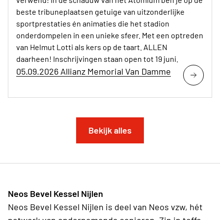
beste tribuneplaatsen getuige van uitzonderlijke
sportprestaties én animaties die het stadion
onderdompelen in een unieke sfeer. Met een optreden
van Helmut Lotti als kers op de taart. ALLEN
daarheen! Inschrijvingen staan open tot 19 juni.
05.09.2026 Allianz Memorial Van Damme
Bekijk alles
Neos Bevel Kessel Nijlen
Neos Bevel Kessel Nijlen is deel van Neos vzw, hét