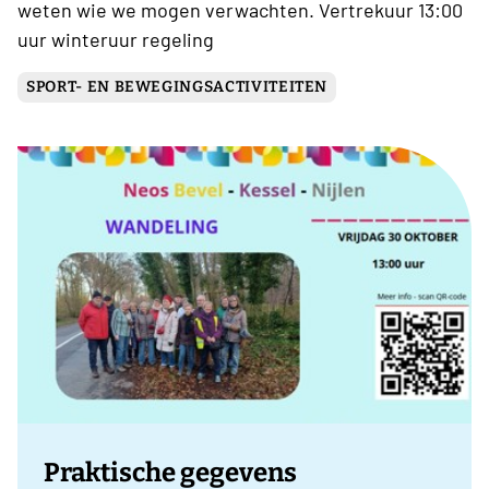
weten wie we mogen verwachten. Vertrekuur 13:00
uur winteruur regeling
SPORT- EN BEWEGINGSACTIVITEITEN
Praktische gegevens