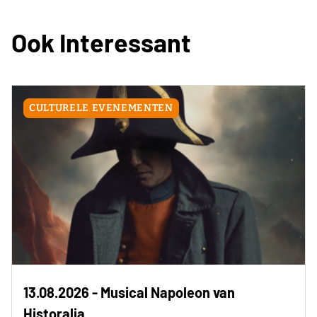
Ook Interessant
CULTURELE EVENEMENTEN
13.08.2026 - Musical Napoleon van
Historalia