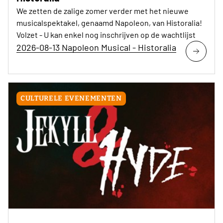
We zetten de zalige zomer verder met het nieuwe
musicalspektakel, genaamd Napoleon, van Historalia!
Volzet - U kan enkel nog inschrijven op de wachtlijst
2026-08-13 Napoleon Musical - Historalia
CULTURELE EVENEMENTEN