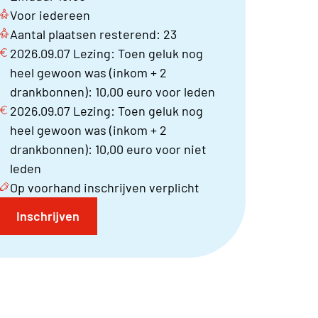
Voor iedereen
Aantal plaatsen resterend: 23
2026.09.07 Lezing: Toen geluk nog
heel gewoon was (inkom + 2
drankbonnen): 10,00 euro voor leden
2026.09.07 Lezing: Toen geluk nog
heel gewoon was (inkom + 2
drankbonnen): 10,00 euro voor niet
leden
Op voorhand inschrijven verplicht
Inschrijven