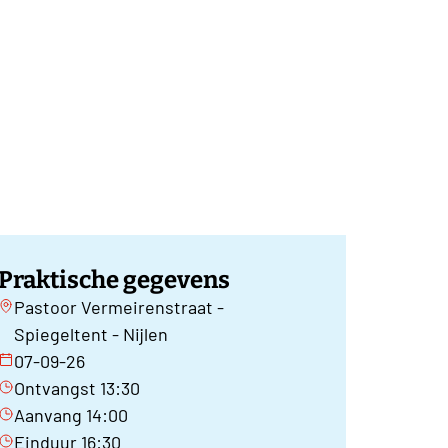
Praktische gegevens
Pastoor Vermeirenstraat -
Spiegeltent - Nijlen
07-09-26
Ontvangst 13:30
Aanvang 14:00
Einduur 16:30