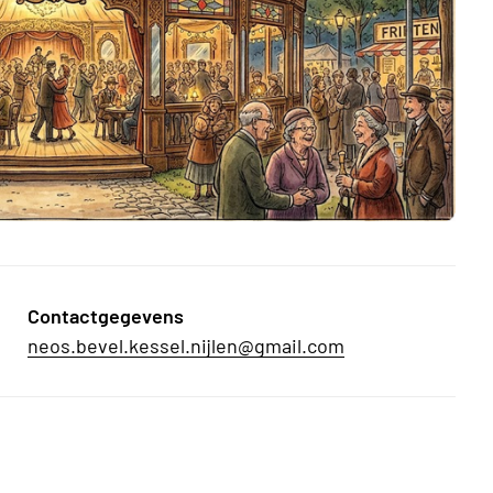
Contactgegevens
neos.bevel.kessel.nijlen@gmail.com