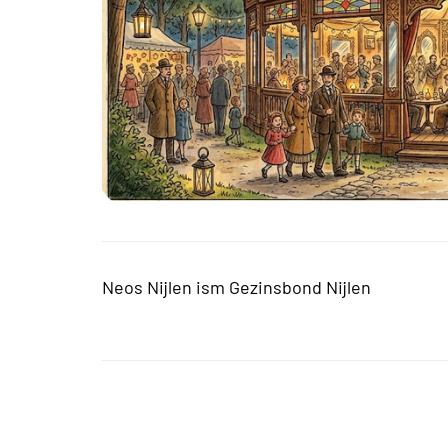
Neos Nijlen ism Gezinsbond Nijlen