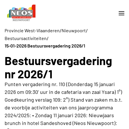
/
/
Provincie West-Vlaanderen
Nieuwpoort
/
Bestuursactiviteiten
15-01-2026 Bestuursvergadering 2026/1
Bestuursvergadering
nr 2026/1
Punten vergadering nr. 110 (Donderdag 15 januari
2026 om 09:30’ uur in de cafetaria van zaal Ysara) 1°)
Goedkeuring verslag 109: 2°) Stand van zaken m.b.t.
de voorbije activiteiten van ons jaarprogramma
2024/2025: • Zondag 11 januari 2026: Nieuwjaars
brunch in hotel Sandeshoved (Neos Nieuwpoort):