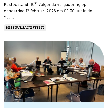
Kastoestand: 10°) Volgende vergadering op
donderdag 12 februari 2026 om 09:30 uur in de
Ysara.
BESTUURSACTIVITEIT