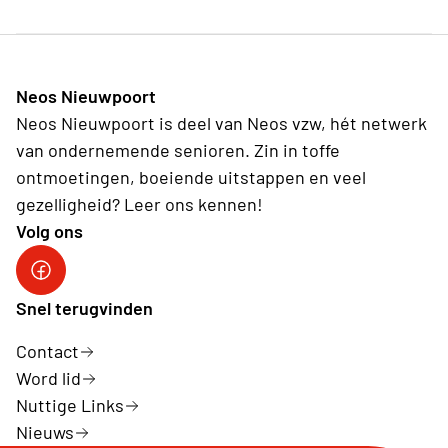
Neos Nieuwpoort
Neos Nieuwpoort is deel van Neos vzw, hét netwerk
van ondernemende senioren. Zin in toffe
ontmoetingen, boeiende uitstappen en veel
gezelligheid? Leer ons kennen!
Volg ons
Neos-Nieuwpoort
Snel terugvinden
Contact
Word lid
Nuttige Links
Nieuws