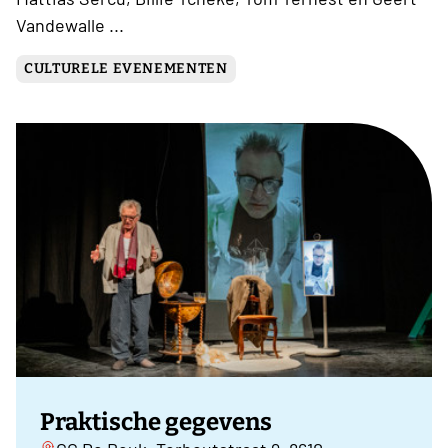
Vandewalle ...
CULTURELE EVENEMENTEN
Praktische gegevens