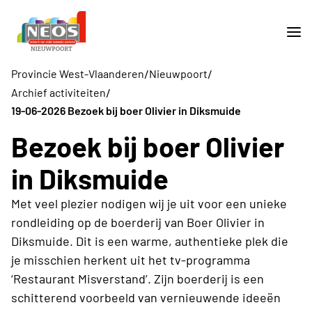
/
/
Provincie West-Vlaanderen
Nieuwpoort
/
Archief activiteiten
19-06-2026 Bezoek bij boer Olivier in Diksmuide
Bezoek bij boer Olivier
in Diksmuide
Met veel plezier nodigen wij je uit voor een unieke
rondleiding op de boerderij van Boer Olivier in
Diksmuide. Dit is een warme, authentieke plek die
je misschien herkent uit het tv-programma
‘Restaurant Misverstand’. Zijn boerderij is een
schitterend voorbeeld van vernieuwende ideeën