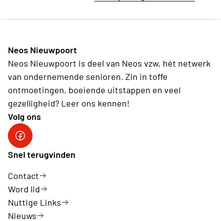
Neos Nieuwpoort
Neos Nieuwpoort is deel van Neos vzw, hét netwerk
van ondernemende senioren. Zin in toffe
ontmoetingen, boeiende uitstappen en veel
gezelligheid? Leer ons kennen!
Volg ons
Neos-Nieuwpoort
Snel terugvinden
Contact
Word lid
Nuttige Links
Nieuws