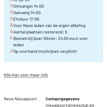
Ontvangst 14:00
Aanvang 14:00
Einduur 17:00
Voor Neos leden van de eigen afdeling
Aantal plaatsen resterend: 5
Bezoek bij boer Olivier: 24,00 euro voor
leden
Op voorhand inschrijven verplicht
Klik hier voor meer info
Neos Nieuwpoort
Contactgegevens
nieuwpoort@neosclub.be