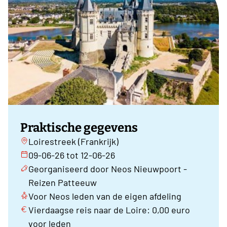
Praktische gegevens
Loirestreek (Frankrijk)
09-06-26 tot 12-06-26
Georganiseerd door Neos Nieuwpoort -
Reizen Patteeuw
Voor Neos leden van de eigen afdeling
Vierdaagse reis naar de Loire: 0,00 euro
voor leden