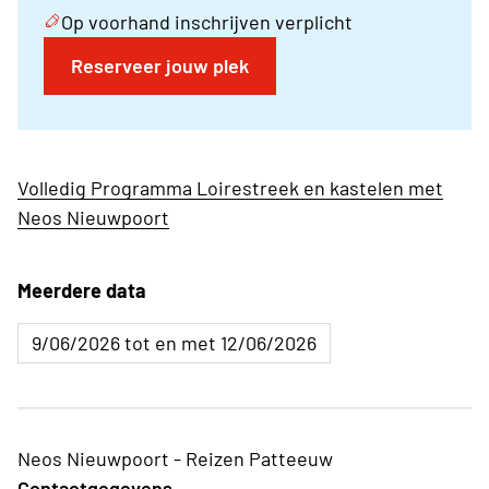
Op voorhand inschrijven verplicht
Reserveer jouw plek
Volledig Programma Loirestreek en kastelen met
Neos Nieuwpoort
Meerdere data
9/06/2026 tot en met 12/06/2026
Neos Nieuwpoort - Reizen Patteeuw
Contactgegevens