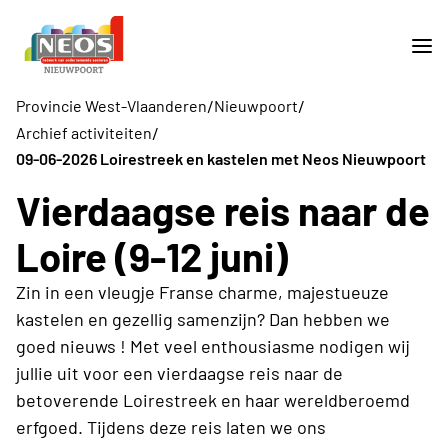
/
/
Provincie West-Vlaanderen
Nieuwpoort
/
Archief activiteiten
09-06-2026 Loirestreek en kastelen met Neos Nieuwpoort
Vierdaagse reis naar de
Loire (9-12 juni)
Zin in een vleugje Franse charme, majestueuze
kastelen en gezellig samenzijn? Dan hebben we
goed nieuws ! Met veel enthousiasme nodigen wij
jullie uit voor een vierdaagse reis naar de
betoverende Loirestreek en haar wereldberoemd
erfgoed. Tijdens deze reis laten we ons