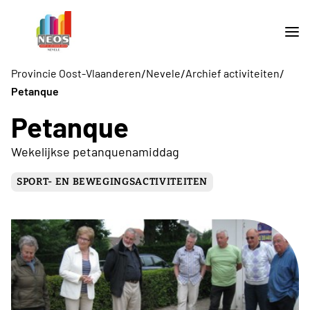
/
/
/
Provincie Oost-Vlaanderen
Nevele
Archief activiteiten
Petanque
Petanque
Wekelijkse petanquenamiddag
SPORT- EN BEWEGINGSACTIVITEITEN