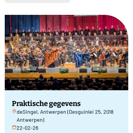
Praktische gegevens
deSingel, Antwerpen (Desguinlei 25, 2018
Antwerpen)
22-02-26