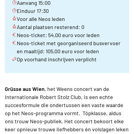
Aanvang 15:00
Einduur 17:30
Voor alle Neos leden
Aantal plaatsen resterend: 0
Neos-ticket: 54,00 euro voor leden
Neos-ticket met georganiseerd busvervoer
en maaltijd: 105,00 euro voor leden
Op voorhand inschrijven verplicht
Grüsse aus Wien
, het Weens concert van de
Internationale Robert Stolz Club, is een echte
succesformule die ondertussen een vaste waarde
op het Neos-programma vormt. Tópklasse, aldus
ons trouw Neos-publiek. Het concert bekoort elke
keer opnieuw trouwe liefhebbers én volslagen leken