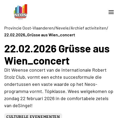
/
/
/
Provincie Oost-Vlaanderen
Nevele
Archief activiteiten
22.02.2026_Grüsse aus Wien_concert
22.02.2026 Grüsse aus
Wien_concert
Dit Weense concert van de Internationale Robert
Stolz Club, vormt een echte succesformule die
ondertussen een vaste waarde op het Neos-
programma vormt. Tópklasse. Wees welgekomen op
zondag 22 februari 2026 in de comfortabele zetels
van deSingel!
CULTURELE EVENEMENTEN