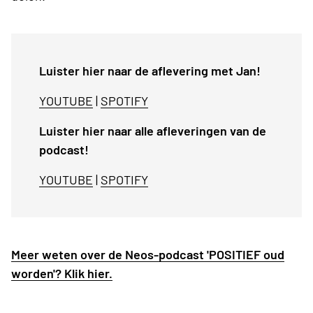
Luister hier naar de aflevering met Jan!
YOUTUBE
|
SPOTIFY
Luister hier naar alle afleveringen van de
podcast!
YOUTUBE
|
SPOTIFY
Meer weten over de Neos-podcast 'POSITIEF oud
worden'? Klik hier.