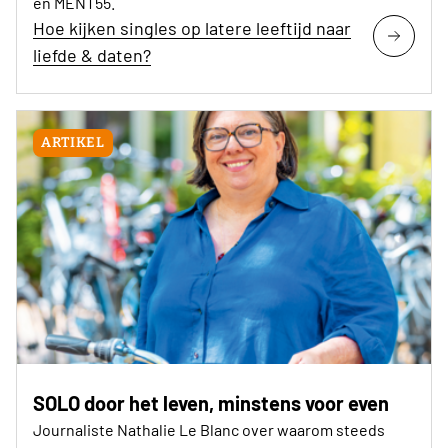
en MENT55.
Hoe kijken singles op latere leeftijd naar
liefde & daten?
ARTIKEL
SOLO door het leven, minstens voor even
Journaliste Nathalie Le Blanc over waarom steeds