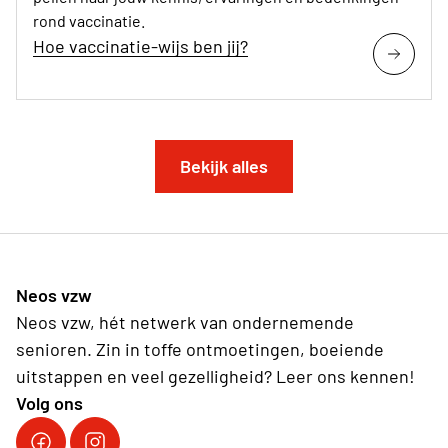
rond vaccinatie.
Hoe vaccinatie-wijs ben jij?
Bekijk alles
Neos vzw
Neos vzw, hét netwerk van ondernemende
senioren. Zin in toffe ontmoetingen, boeiende
uitstappen en veel gezelligheid? Leer ons kennen!
Volg ons