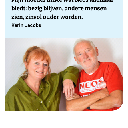
biedt: bezig blijven, andere mensen
zien, zinvol ouder worden.
Karin Jacobs