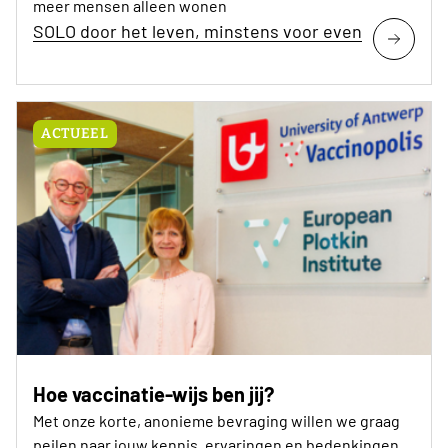
meer mensen alleen wonen
SOLO door het leven, minstens voor even
ACTUEEL
Hoe vaccinatie-wijs ben jij?
Met onze korte, anonieme bevraging willen we graag
peilen naar jouw kennis, ervaringen en bedenkingen