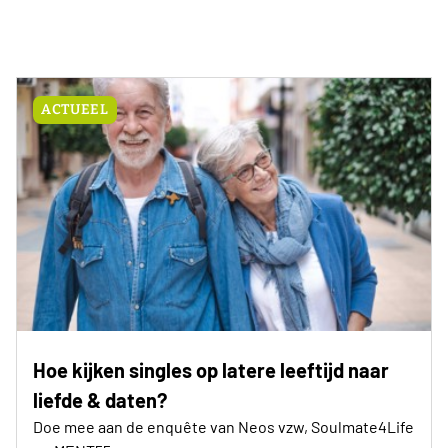
ACTUEEL
Hoe kijken singles op latere leeftijd naar
liefde & daten?
Doe mee aan de enquête van Neos vzw, Soulmate4Life