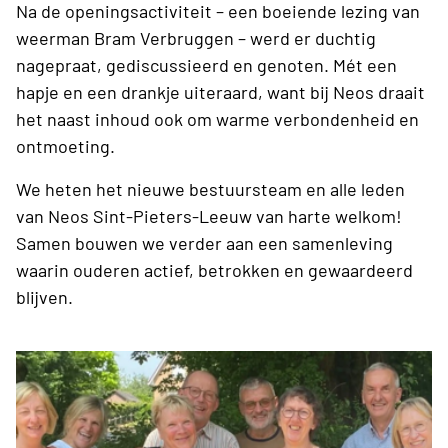
Na de openingsactiviteit – een boeiende lezing van
weerman Bram Verbruggen – werd er duchtig
nagepraat, gediscussieerd en genoten. Mét een
hapje en een drankje uiteraard, want bij Neos draait
het naast inhoud ook om warme verbondenheid en
ontmoeting.
We heten het nieuwe bestuursteam en alle leden
van Neos Sint-Pieters-Leeuw van harte welkom!
Samen bouwen we verder aan een samenleving
waarin ouderen actief, betrokken en gewaardeerd
blijven.