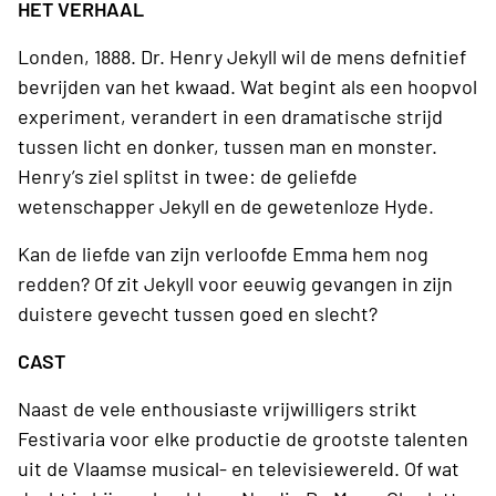
HET VERHAAL
Londen, 1888. Dr. Henry Jekyll wil de mens defnitief
bevrijden van het kwaad. Wat begint als een hoopvol
experiment, verandert in een dramatische strijd
tussen licht en donker, tussen man en monster.
Henry’s ziel splitst in twee: de geliefde
wetenschapper Jekyll en de gewetenloze Hyde.
Kan de liefde van zijn verloofde Emma hem nog
redden? Of zit Jekyll voor eeuwig gevangen in zijn
duistere gevecht tussen goed en slecht?
CAST
Naast de vele enthousiaste vrijwilligers strikt
Festivaria voor elke productie de grootste talenten
uit de Vlaamse musical- en televisiewereld. Of wat