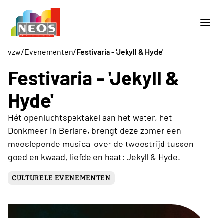
/
/
vzw
Evenementen
Festivaria - 'Jekyll & Hyde'
Festivaria - 'Jekyll &
Hyde'
Hét openluchtspektakel aan het water, het
Donkmeer in Berlare, brengt deze zomer een
meeslepende musical over de tweestrijd tussen
goed en kwaad, liefde en haat: Jekyll & Hyde.
CULTURELE EVENEMENTEN