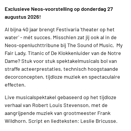
Exclusieve Neos-voorstelling op donderdag 27
augustus 2026!
Al bijna 40 jaar brengt Festivaria 'theater op het
water' - mét succes. Misschien zat jij ook al in de
Neos-openluchttribune bij The Sound of Music, My
Fair Lady, Titanic of De Klokkenluider van de Notre
Dame? Stuk voor stuk spektakelmusicals bol van
straffe acteerprestaties, technisch hoogstaande
decorconcepten, tijdloze muziek en spectaculaire
effecten.
Live musicalspektakel gebaseerd op het tijdloze
verhaal van Robert Louis Stevenson, met de
aangrijpende muziek van grootmeester Frank
Wildhorn. Script en liedteksten: Leslie Bricusse.