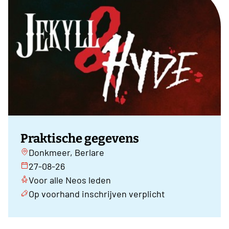
Praktische gegevens
Donkmeer, Berlare
27-08-26
Voor alle Neos leden
Op voorhand inschrijven verplicht