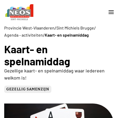
/
/
Provincie West-Vlaanderen
Sint Michiels Brugge
/
Agenda - activiteiten
Kaart- en spelnamiddag
Kaart- en
spelnamiddag
Gezellige kaart- en spelnamiddag waar iedereen
welkom is!
GEZELLIG SAMENZIJN