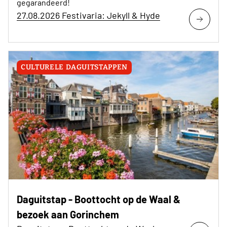
gegarandeerd!
27.08.2026 Festivaria: Jekyll & Hyde
CULTURELE DAGUITSTAPPEN
Daguitstap - Boottocht op de Waal &
bezoek aan Gorinchem