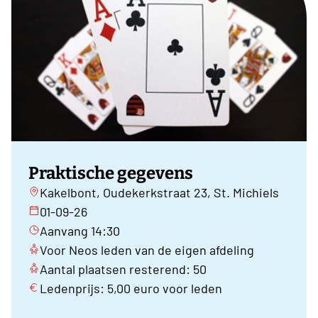
Praktische gegevens
Kakelbont, Oudekerkstraat 23, St. Michiels
01-09-26
Aanvang 14:30
Voor Neos leden van de eigen afdeling
Aantal plaatsen resterend: 50
Ledenprijs: 5,00 euro voor leden