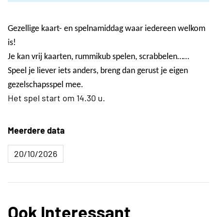
Gezellige kaart- en spelnamiddag waar iedereen welkom
is!
Je kan vrij kaarten, rummikub spelen, scrabbelen……
Speel je liever iets anders, breng dan gerust je eigen
gezelschapsspel mee.
Het spel start om 14.30 u.
Meerdere data
20/10/2026
Ook Interessant