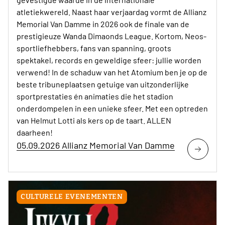
atletiekwereld. Naast haar verjaardag vormt de Allianz
Memorial Van Damme in 2026 ook de finale van de
prestigieuze Wanda Dimaonds League. Kortom, Neos-
sportliefhebbers, fans van spanning, groots
spektakel, records en geweldige sfeer: jullie worden
verwend! In de schaduw van het Atomium ben je op de
beste tribuneplaatsen getuige van uitzonderlijke
sportprestaties én animaties die het stadion
onderdompelen in een unieke sfeer. Met een optreden
van Helmut Lotti als kers op de taart. ALLEN
daarheen!
05.09.2026 Allianz Memorial Van Damme
CULTURELE EVENEMENTEN